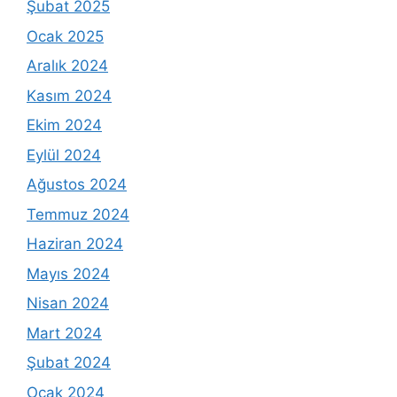
Şubat 2025
Ocak 2025
Aralık 2024
Kasım 2024
Ekim 2024
Eylül 2024
Ağustos 2024
Temmuz 2024
Haziran 2024
Mayıs 2024
Nisan 2024
Mart 2024
Şubat 2024
Ocak 2024