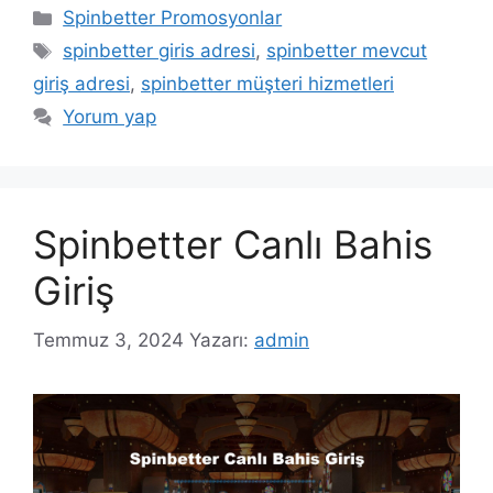
Kategoriler
Spinbetter Promosyonlar
Etiketler
spinbetter giris adresi
,
spinbetter mevcut
giriş adresi
,
spinbetter müşteri hizmetleri
Yorum yap
Spinbetter Canlı Bahis
Giriş
Temmuz 3, 2024
Yazarı:
admin