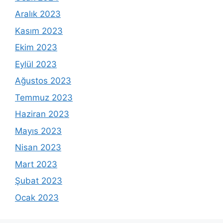
Aralık 2023
Kasım 2023
Ekim 2023
Eylül 2023
Ağustos 2023
Temmuz 2023
Haziran 2023
Mayıs 2023
Nisan 2023
Mart 2023
Şubat 2023
Ocak 2023