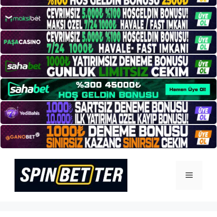
İçeriğe
atla
Menü