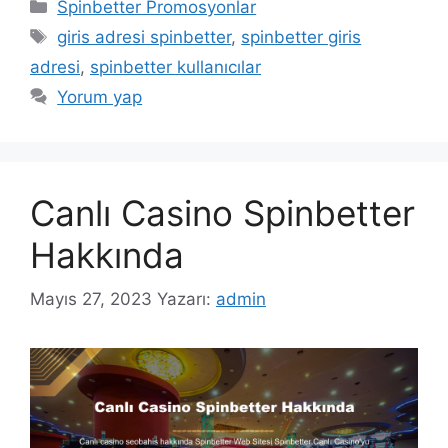
Kategoriler
Spinbetter Promosyonlar
Etiketler
giris adresi spinbetter
,
spinbetter giris
adresi
,
spinbetter kullanıcılar
Yorum yap
Canlı Casino Spinbetter
Hakkında
Mayıs 27, 2023
Yazarı:
admin