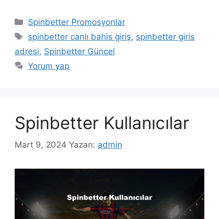
Kategoriler
Spinbetter Promosyonlar
Etiketler
spinbetter canlı bahis giriş
,
spinbetter giris
adresi
,
Spinbetter Güncel
Yorum yap
Spinbetter Kullanıcılar
Mart 9, 2024
Yazarı:
admin