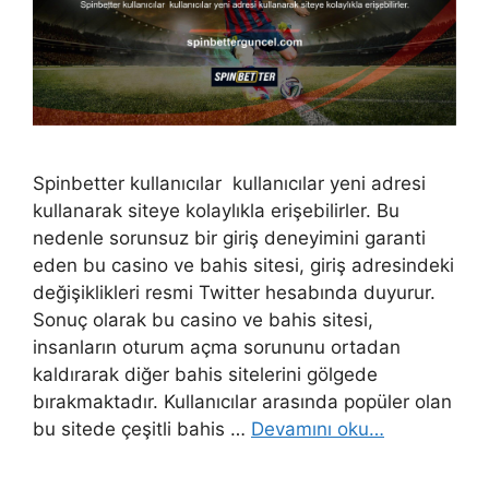
Spinbetter kullanıcılar kullanıcılar yeni adresi
kullanarak siteye kolaylıkla erişebilirler. Bu
nedenle sorunsuz bir giriş deneyimini garanti
eden bu casino ve bahis sitesi, giriş adresindeki
değişiklikleri resmi Twitter hesabında duyurur.
Sonuç olarak bu casino ve bahis sitesi,
insanların oturum açma sorununu ortadan
kaldırarak diğer bahis sitelerini gölgede
bırakmaktadır. Kullanıcılar arasında popüler olan
bu sitede çeşitli bahis …
Devamını oku…