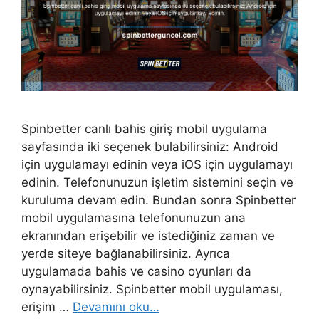
Spinbetter canlı bahis giriş mobil uygulama
sayfasında iki seçenek bulabilirsiniz: Android
için uygulamayı edinin veya iOS için uygulamayı
edinin. Telefonunuzun işletim sistemini seçin ve
kuruluma devam edin. Bundan sonra Spinbetter
mobil uygulamasına telefonunuzun ana
ekranından erişebilir ve istediğiniz zaman ve
yerde siteye bağlanabilirsiniz. Ayrıca
uygulamada bahis ve casino oyunları da
oynayabilirsiniz. Spinbetter mobil uygulaması,
erişim …
Devamını oku…