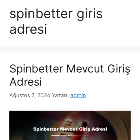
spinbetter giris
adresi
Spinbetter Mevcut Giriş
Adresi
Ağustos 7, 2024
Yazarı:
admin