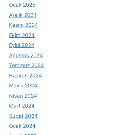
Ocak 2025
Aralık 2024
Kasım 2024
Ekim 2024
Eylül 2024
Ağustos 2024
Temmuz 2024
Haziran 2024
Mayıs 2024
Nisan 2024
Mart 2024
Şubat 2024
Ocak 2024