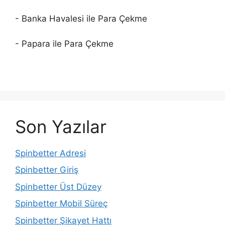
- Banka Havalesi ile Para Çekme
- Papara ile Para Çekme
Son Yazılar
Spinbetter Adresi
Spinbetter Giriş
Spinbetter Üst Düzey
Spinbetter Mobil Süreç
Spinbetter Şikayet Hattı