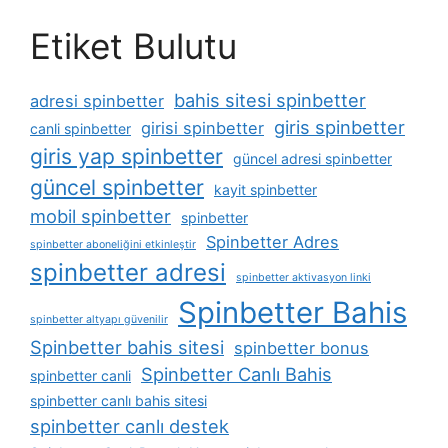
Etiket Bulutu
bahis sitesi spinbetter
adresi spinbetter
giris spinbetter
girisi spinbetter
canli spinbetter
giris yap spinbetter
güncel adresi spinbetter
güncel spinbetter
kayit spinbetter
mobil spinbetter
spinbetter
Spinbetter Adres
spinbetter aboneliğini etkinleştir
spinbetter adresi
spinbetter aktivasyon linki
Spinbetter Bahis
spinbetter altyapı güvenilir
Spinbetter bahis sitesi
spinbetter bonus
Spinbetter Canlı Bahis
spinbetter canli
spinbetter canlı bahis sitesi
spinbetter canlı destek