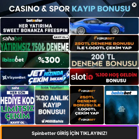
×
Spinbetter GİRİŞ İÇİN TIKLAYINIZ!