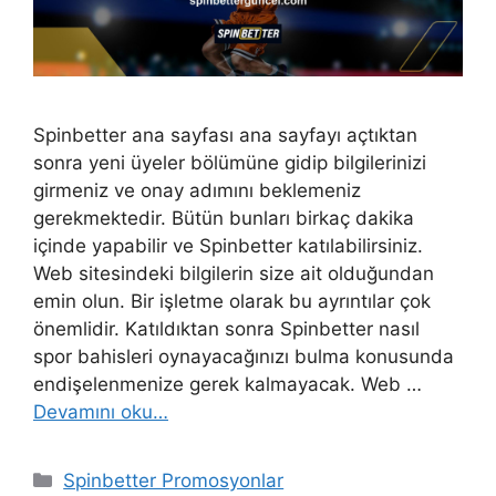
Spinbetter ana sayfası ana sayfayı açtıktan
sonra yeni üyeler bölümüne gidip bilgilerinizi
girmeniz ve onay adımını beklemeniz
gerekmektedir. Bütün bunları birkaç dakika
içinde yapabilir ve Spinbetter katılabilirsiniz.
Web sitesindeki bilgilerin size ait olduğundan
emin olun. Bir işletme olarak bu ayrıntılar çok
önemlidir. Katıldıktan sonra Spinbetter nasıl
spor bahisleri oynayacağınızı bulma konusunda
endişelenmenize gerek kalmayacak. Web …
Devamını oku…
Kategoriler
Spinbetter Promosyonlar