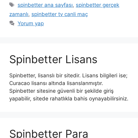
Etiketler
spinbetter ana sayfası
,
spinbetter gerçek
zamanlı
,
spinbetter tv canli maç
Yorum yap
Spinbetter Lisans
Spinbetter, lisanslı bir sitedir. Lisans bilgileri ise;
Curacao lisansı altında lisanslanmıştır.
Spinbetter sitesine güvenli bir şekilde giriş
yapabilir, sitede rahatlıkla bahis oynayabilirsiniz.
Spinbetter Para