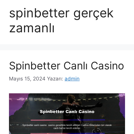
spinbetter gerçek
zamanlı
Spinbetter Canlı Casino
Mayıs 15, 2024
Yazarı:
admin