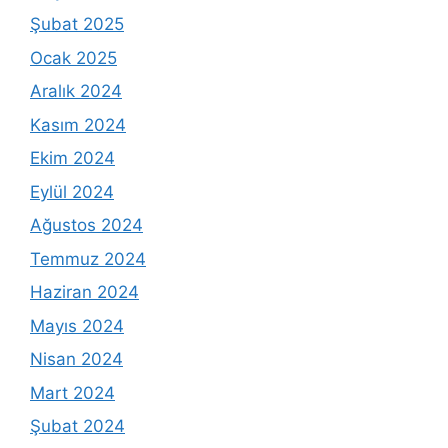
Şubat 2025
Ocak 2025
Aralık 2024
Kasım 2024
Ekim 2024
Eylül 2024
Ağustos 2024
Temmuz 2024
Haziran 2024
Mayıs 2024
Nisan 2024
Mart 2024
Şubat 2024