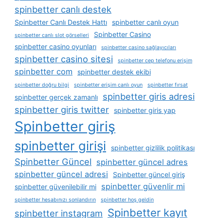
spinbetter canlı destek
Spinbetter Canlı Destek Hattı
spinbetter canlı oyun
Spinbetter Casino
spinbetter canlı slot görselleri
spinbetter casino oyunları
spinbetter casino sağlayıcıları
spinbetter casino sitesi
spinbetter cep telefonu erişim
spinbetter com
spinbetter destek ekibi
spinbetter doğru bilgi
spinbetter erişim canlı oyun
spinbetter fırsat
spinbetter giris adresi
spinbetter gerçek zamanlı
spinbetter giris twitter
spinbetter giris yap
Spinbetter giriş
spinbetter girişi
spinbetter gizlilik politikası
Spinbetter Güncel
spinbetter güncel adres
spinbetter güncel adresi
Spinbetter güncel giriş
spinbetter güvenlir mi
spinbetter güvenilebilir mi
spinbetter hesabınızı sonlandırın
spinbetter hoş geldin
Spinbetter kayıt
spinbetter instagram