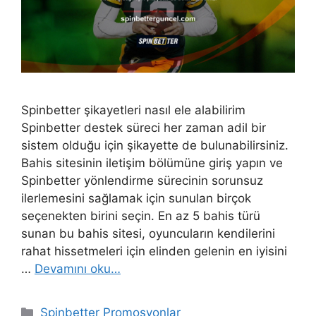
Spinbetter şikayetleri nasıl ele alabilirim
Spinbetter destek süreci her zaman adil bir
sistem olduğu için şikayette de bulunabilirsiniz.
Bahis sitesinin iletişim bölümüne giriş yapın ve
Spinbetter yönlendirme sürecinin sorunsuz
ilerlemesini sağlamak için sunulan birçok
seçenekten birini seçin. En az 5 bahis türü
sunan bu bahis sitesi, oyuncuların kendilerini
rahat hissetmeleri için elinden gelenin en iyisini
…
Devamını oku…
Kategoriler
Spinbetter Promosyonlar