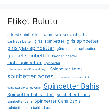
Etiket Bulutu
bahis sitesi spinbetter
adresi spinbetter
giris spinbetter
girisi spinbetter
canli spinbetter
giris yap spinbetter
güncel adresi spinbetter
güncel spinbetter
kayit spinbetter
mobil spinbetter
spinbetter
Spinbetter Adres
spinbetter aboneliğini etkinleştir
spinbetter adresi
spinbetter aktivasyon linki
Spinbetter Bahis
spinbetter altyapı güvenilir
Spinbetter bahis sitesi
spinbetter bonus
Spinbetter Canlı Bahis
spinbetter canli
spinbetter canlı bahis sitesi