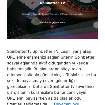
Spinbetter tv Spinbetter TV, çeşitli yarış akışı
URL’lerine erişmenizi sağlar. Sitenin Spinbetter
sosyal ağlarında aktif olduğundan yukarıda
bahsetmiştik. Bu alanlardan siteyi takip
ederseniz sitenin güncel akış URL’sini sizinle bu
şekilde paylaşmaya özen gösterdiğini
göreceksiniz. Daha da Spinbetter tv sevindirici
olan, sitenin kullanıcılara bu tür canlı yayın
URL’lerini paylaşırken az da olsa ek ödül
fırsatları sağlamasıdır. …
Devamını oku…