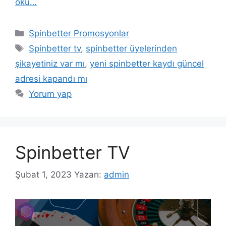
oku…
Kategoriler
Spinbetter Promosyonlar
Etiketler
Spinbetter tv
,
spinbetter üyelerinden
şikayetiniz var mı
,
yeni spinbetter kaydı güncel
adresi kapandı mı
Yorum yap
Spinbetter TV
Şubat 1, 2023
Yazarı:
admin