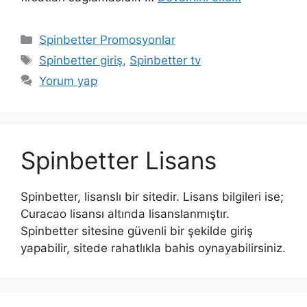
Kategoriler
Spinbetter Promosyonlar
Etiketler
Spinbetter giriş
,
Spinbetter tv
Yorum yap
Spinbetter Lisans
Spinbetter, lisanslı bir sitedir. Lisans bilgileri ise;
Curacao lisansı altında lisanslanmıştır.
Spinbetter sitesine güvenli bir şekilde giriş
yapabilir, sitede rahatlıkla bahis oynayabilirsiniz.