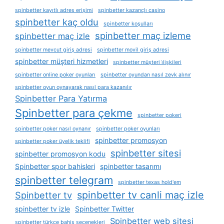
spinbetter kayıtlı adres erişimi
spinbetter kazançlı casino
spinbetter kaç oldu
spinbetter koşulları
spinbetter maç izleme
spinbetter maç izle
spinbetter mevcut giriş adresi
spinbetter movil giriş adresi
spinbetter müşteri hizmetleri
spinbetter müşteri i̇lişkileri
spinbetter online poker oyunları
spinbetter oyundan nasıl zevk alınır
spinbetter oyun oynayarak nasıl para kazanılır
Spinbetter Para Yatırma
Spinbetter para çekme
spinbetter pokeri
spinbetter poker nasıl oynanır
spinbetter poker oyunları
spinbetter promosyon
spinbetter poker üyelik teklifi
spinbetter sitesi
spinbetter promosyon kodu
Spinbetter spor bahisleri
spinbetter tasarımı
spinbetter telegram
spinbetter texas hold'em
spinbetter tv canli maç izle
Spinbetter tv
spinbetter tv izle
Spinbetter Twitter
Spinbetter web sitesi
spinbetter türkçe bahis seçenekleri