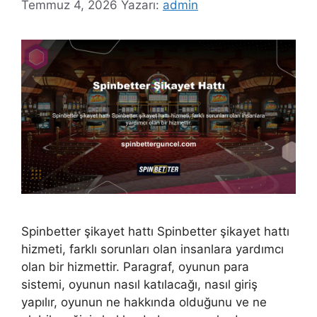
Temmuz 4, 2026
Yazarı:
admin
Spinbetter şikayet hattı Spinbetter şikayet hattı
hizmeti, farklı sorunları olan insanlara yardımcı
olan bir hizmettir. Paragraf, oyunun para
sistemi, oyunun nasıl katılacağı, nasıl giriş
yapılır, oyunun ne hakkında olduğunu ve ne