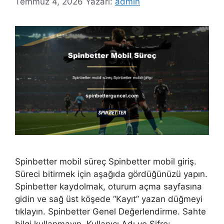
Temmuz 4, 2026
Yazarı:
admin
Spinbetter mobil süreç Spinbetter mobil giriş.
Süreci bitirmek için aşağıda gördüğünüzü yapın.
Spinbetter kaydolmak, oturum açma sayfasına
gidin ve sağ üst köşede “Kayıt” yazan düğmeyi
tıklayın. Spinbetter Genel Değerlendirme. Sahte