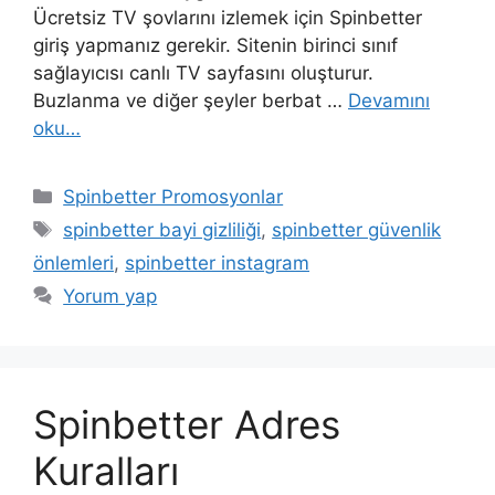
Ücretsiz TV şovlarını izlemek için Spinbetter
giriş yapmanız gerekir. Sitenin birinci sınıf
sağlayıcısı canlı TV sayfasını oluşturur.
Buzlanma ve diğer şeyler berbat …
Devamını
oku…
Kategoriler
Spinbetter Promosyonlar
Etiketler
spinbetter bayi gizliliği
,
spinbetter güvenlik
önlemleri
,
spinbetter instagram
Yorum yap
Spinbetter Adres
Kuralları