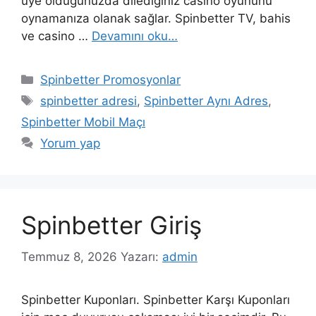
üye olduğunuzda dilediğiniz casino oyununu
oynamanıza olanak sağlar. Spinbetter TV, bahis
ve casino …
Devamını oku…
Kategoriler
Spinbetter Promosyonlar
Etiketler
spinbetter adresi
,
Spinbetter Aynı Adres
,
Spinbetter Mobil Maçı
Yorum yap
Spinbetter Giriş
Temmuz 8, 2026
Yazarı:
admin
Spinbetter Kuponları. Spinbetter Karşı Kuponları