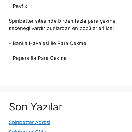
- Payfix
Spinbetter sitesinde birden fazla para çekme
seçeneği vardır bunlardan en popülerleri ise;
- Banka Havalesi ile Para Çekme
- Papara ile Para Çekme
Son Yazılar
Spinbetter Adresi