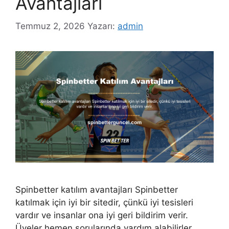
Avantajları
Temmuz 2, 2026
Yazarı:
admin
Spinbetter katılım avantajları Spinbetter
katılmak için iyi bir sitedir, çünkü iyi tesisleri
vardır ve insanlar ona iyi geri bildirim verir.
Üyeler hemen sorularında yardım alabilirler.