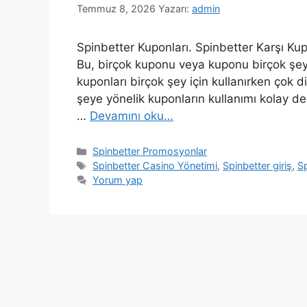
Temmuz 8, 2026
Yazarı:
admin
Spinbetter Kuponları. Spinbetter Karşı Kup
Bu, birçok kuponu veya kuponu birçok şey 
kuponları birçok şey için kullanırken çok d
şeye yönelik kuponların kullanımı kolay değ
…
Devamını oku…
Kategoriler
Spinbetter Promosyonlar
Etiketler
Spinbetter Casino Yönetimi
,
Spinbetter giriş
,
Sp
Yorum yap