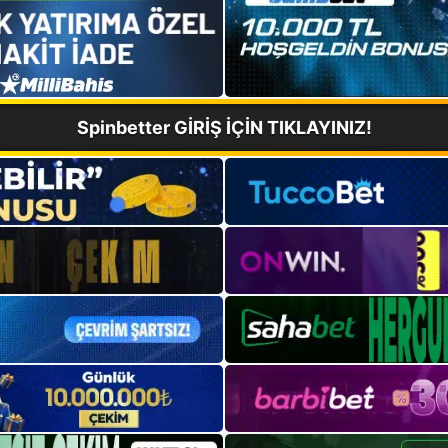
Spinbetter GİRİŞ İÇİN TIKLAYINIZ!