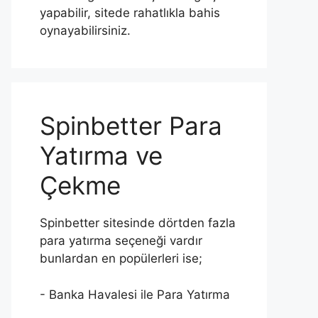
yapabilir, sitede rahatlıkla bahis
oynayabilirsiniz.
Spinbetter Para
Yatırma ve
Çekme
Spinbetter sitesinde dörtden fazla
para yatırma seçeneği vardır
bunlardan en popülerleri ise;
- Banka Havalesi ile Para Yatırma