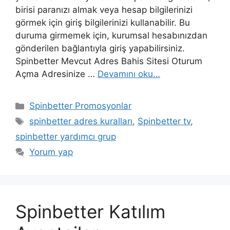
birisi paranızı almak veya hesap bilgilerinizi
görmek için giriş bilgilerinizi kullanabilir. Bu
duruma girmemek için, kurumsal hesabınızdan
gönderilen bağlantıyla giriş yapabilirsiniz.
Spinbetter Mevcut Adres Bahis Sitesi Oturum
Açma Adresinize …
Devamını oku…
Kategoriler
Spinbetter Promosyonlar
Etiketler
spinbetter adres kuralları
,
Spinbetter tv
,
spinbetter yardımcı grup
Yorum yap
Spinbetter Katılım