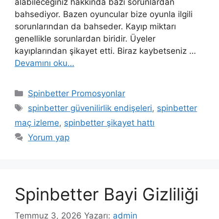
alabileceğiniz hakkında bazı sorunlardan
bahsediyor. Bazen oyuncular bize oyunla ilgili
sorunlarından da bahseder. Kayıp miktarı
genellikle sorunlardan biridir. Üyeler
kayıplarından şikayet etti. Biraz kaybetseniz …
Devamını oku…
Kategoriler
Spinbetter Promosyonlar
Etiketler
spinbetter güvenilirlik endişeleri
,
spinbetter
maç izleme
,
spinbetter şikayet hattı
Yorum yap
Spinbetter Bayi Gizliliği
Temmuz 3, 2026
Yazarı:
admin