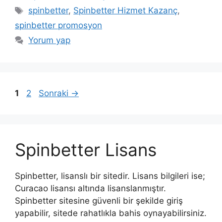
Etiketler
spinbetter
,
Spinbetter Hizmet Kazanç
,
spinbetter promosyon
Yorum yap
Sayfa
Sayfa
1
2
Sonraki
→
Spinbetter Lisans
Spinbetter, lisanslı bir sitedir. Lisans bilgileri ise;
Curacao lisansı altında lisanslanmıştır.
Spinbetter sitesine güvenli bir şekilde giriş
yapabilir, sitede rahatlıkla bahis oynayabilirsiniz.