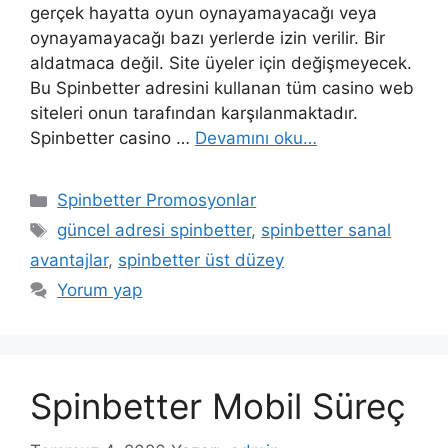
gerçek hayatta oyun oynayamayacağı veya
oynayamayacağı bazı yerlerde izin verilir. Bir
aldatmaca değil. Site üyeler için değişmeyecek.
Bu Spinbetter adresini kullanan tüm casino web
siteleri onun tarafından karşılanmaktadır.
Spinbetter casino …
Devamını oku…
Kategoriler
Spinbetter Promosyonlar
Etiketler
güncel adresi spinbetter
,
spinbetter sanal
avantajlar
,
spinbetter üst düzey
Yorum yap
Spinbetter Mobil Süreç