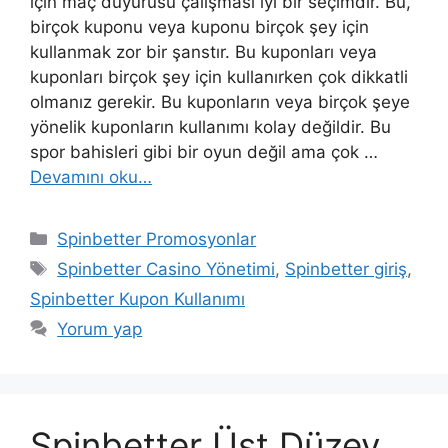
için maç duyurusu çalışması iyi bir seçimdir. Bu,
birçok kuponu veya kuponu birçok şey için
kullanmak zor bir şanstır. Bu kuponları veya
kuponları birçok şey için kullanırken çok dikkatli
olmanız gerekir. Bu kuponların veya birçok şeye
yönelik kuponların kullanımı kolay değildir. Bu
spor bahisleri gibi bir oyun değil ama çok …
Devamını oku…
Kategoriler
Spinbetter Promosyonlar
Etiketler
Spinbetter Casino Yönetimi
,
Spinbetter giriş
,
Spinbetter Kupon Kullanımı
Yorum yap
Spinbetter Üst Düzey