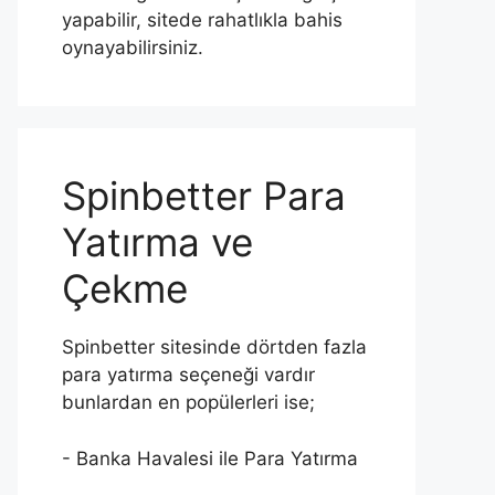
yapabilir, sitede rahatlıkla bahis
oynayabilirsiniz.
Spinbetter Para
Yatırma ve
Çekme
Spinbetter sitesinde dörtden fazla
para yatırma seçeneği vardır
bunlardan en popülerleri ise;
- Banka Havalesi ile Para Yatırma