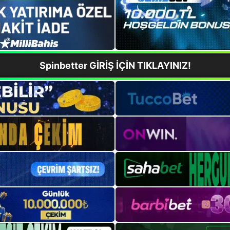
Spinbetter GİRİŞ İÇİN TIKLAYINIZ!