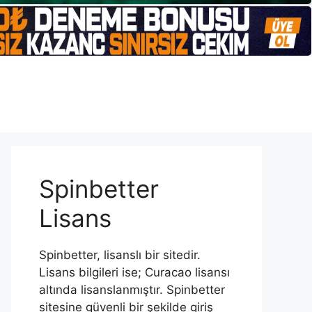
Spinbetter
Lisans
Spinbetter, lisanslı bir sitedir.
Lisans bilgileri ise; Curacao lisansı
altında lisanslanmıştır. Spinbetter
sitesine güvenli bir şekilde giriş