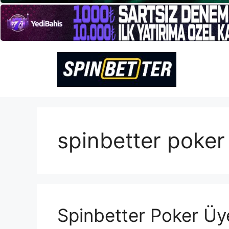
İçeriğe
atla
spinbetter poker ü
Spinbetter Poker Üyel