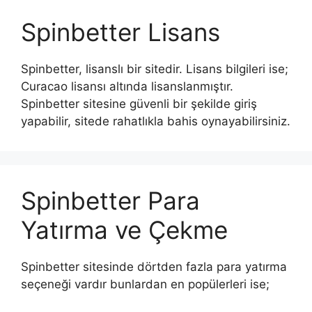
Spinbetter Lisans
Spinbetter, lisanslı bir sitedir. Lisans bilgileri ise;
Curacao lisansı altında lisanslanmıştır.
Spinbetter sitesine güvenli bir şekilde giriş
yapabilir, sitede rahatlıkla bahis oynayabilirsiniz.
Spinbetter Para
Yatırma ve Çekme
Spinbetter sitesinde dörtden fazla para yatırma
seçeneği vardır bunlardan en popülerleri ise;