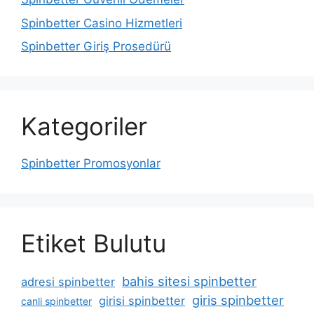
Spinbetter Casino Hizmetleri
Spinbetter Giriş Prosedürü
Kategoriler
Spinbetter Promosyonlar
Etiket Bulutu
bahis sitesi spinbetter
adresi spinbetter
giris spinbetter
girisi spinbetter
canli spinbetter