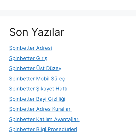
Son Yazılar
Spinbetter Adresi
Spinbetter Giriş
Spinbetter Üst Düzey
Spinbetter Mobil Süreç
Spinbetter Şikayet Hattı
Spinbetter Bayi Gizliliği
Spinbetter Adres Kuralları
Spinbetter Katılım Avantajları
Spinbetter Bilgi Prosedürleri