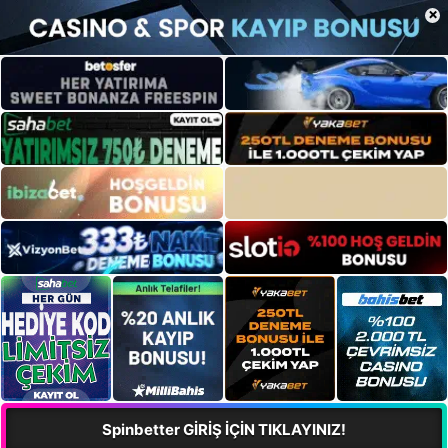
×
Spinbetter GİRİŞ İÇİN TIKLAYINIZ!