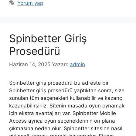
Yorum yap
Spinbetter Giriş
Prosedürü
Haziran 14, 2025
Yazarı:
admin
Spinbetter giriş prosedürü bu adreste bir
Spinbetter giriş prosedürü yaptıktan sonra, size
sunulan tüm seçenekleri kullanabilir ve kazanç
kazanabilirsiniz. Sitenin masada oyun oynamak
için ekstra avantajları var. Spinbetter Mobile
Access ayrıca oyun seçeneklerinin ön plana
çıkmasına neden olur. Spinbetter sitesine nasıl