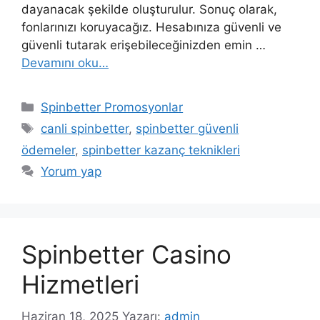
dayanacak şekilde oluşturulur. Sonuç olarak,
fonlarınızı koruyacağız. Hesabınıza güvenli ve
güvenli tutarak erişebileceğinizden emin …
Devamını oku…
Kategoriler
Spinbetter Promosyonlar
Etiketler
canli spinbetter
,
spinbetter güvenli
ödemeler
,
spinbetter kazanç teknikleri
Yorum yap
Spinbetter Casino
Hizmetleri
Haziran 18, 2025
Yazarı:
admin