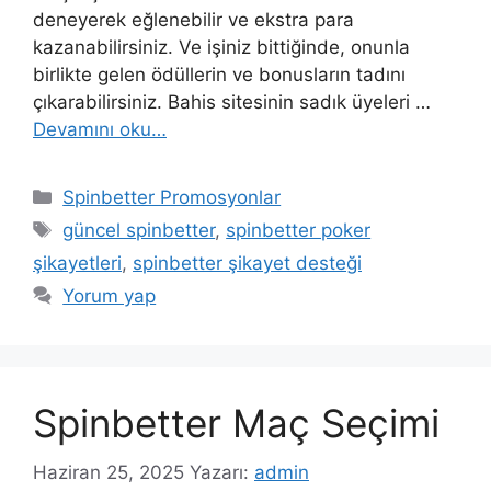
deneyerek eğlenebilir ve ekstra para
kazanabilirsiniz. Ve işiniz bittiğinde, onunla
birlikte gelen ödüllerin ve bonusların tadını
çıkarabilirsiniz. Bahis sitesinin sadık üyeleri …
Devamını oku…
Kategoriler
Spinbetter Promosyonlar
Etiketler
güncel spinbetter
,
spinbetter poker
şikayetleri
,
spinbetter şikayet desteği
Yorum yap
Spinbetter Maç Seçimi
Haziran 25, 2025
Yazarı:
admin