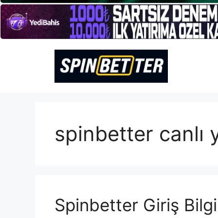
İçeriğe
atla
spinbetter canlı 
Spinbetter Giriş Bilgi