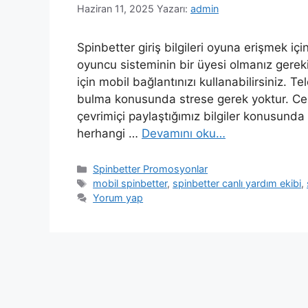
Haziran 11, 2025
Yazarı:
admin
Spinbetter giriş bilgileri oyuna erişmek içi
oyuncu sisteminin bir üyesi olmanız gerek
için mobil bağlantınızı kullanabilirsiniz.
bulma konusunda strese gerek yoktur. Cep
çevrimiçi paylaştığımız bilgiler konusunda 
herhangi …
Devamını oku…
Kategoriler
Spinbetter Promosyonlar
Etiketler
mobil spinbetter
,
spinbetter canlı yardım ekibi
,
Yorum yap