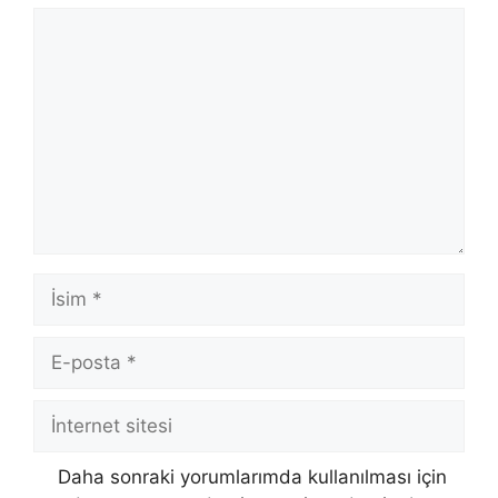
Yorum
İsim
E-
posta
İnternet
sitesi
Daha sonraki yorumlarımda kullanılması için