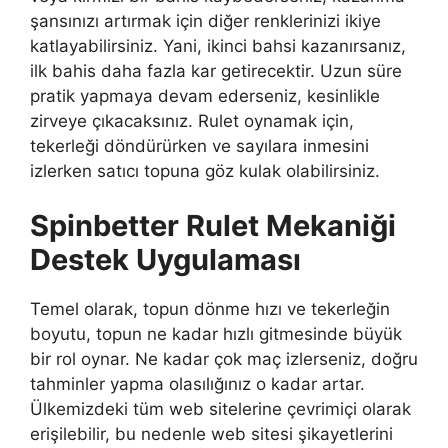
şansınızı artırmak için diğer renklerinizi ikiye
katlayabilirsiniz. Yani, ikinci bahsi kazanırsanız,
ilk bahis daha fazla kar getirecektir. Uzun süre
pratik yapmaya devam ederseniz, kesinlikle
zirveye çıkacaksınız. Rulet oynamak için,
tekerleği döndürürken ve sayılara inmesini
izlerken satıcı topuna göz kulak olabilirsiniz.
Spinbetter Rulet Mekaniği
Destek Uygulaması
Temel olarak, topun dönme hızı ve tekerleğin
boyutu, topun ne kadar hızlı gitmesinde büyük
bir rol oynar. Ne kadar çok maç izlerseniz, doğru
tahminler yapma olasılığınız o kadar artar.
Ülkemizdeki tüm web sitelerine çevrimiçi olarak
erişilebilir, bu nedenle web sitesi şikayetlerini