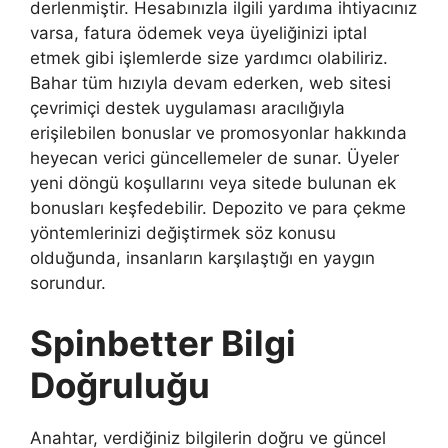
derlenmiştir. Hesabınızla ilgili yardıma ihtiyacınız
varsa, fatura ödemek veya üyeliğinizi iptal
etmek gibi işlemlerde size yardımcı olabiliriz.
Bahar tüm hızıyla devam ederken, web sitesi
çevrimiçi destek uygulaması aracılığıyla
erişilebilen bonuslar ve promosyonlar hakkında
heyecan verici güncellemeler de sunar. Üyeler
yeni döngü koşullarını veya sitede bulunan ek
bonusları keşfedebilir. Depozito ve para çekme
yöntemlerinizi değiştirmek söz konusu
olduğunda, insanların karşılaştığı en yaygın
sorundur.
Spinbetter Bilgi
Doğruluğu
Anahtar, verdiğiniz bilgilerin doğru ve güncel