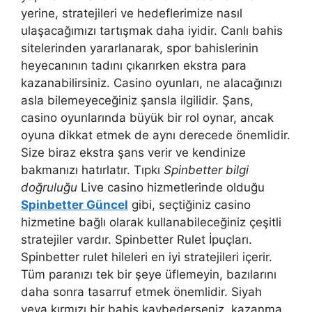
yerine, stratejileri ve hedeflerimize nasıl
ulaşacağımızı tartışmak daha iyidir. Canlı bahis
sitelerinden yararlanarak, spor bahislerinin
heyecanının tadını çıkarırken ekstra para
kazanabilirsiniz. Casino oyunları, ne alacağınızı
asla bilemeyeceğiniz şansla ilgilidir. Şans,
casino oyunlarında büyük bir rol oynar, ancak
oyuna dikkat etmek de aynı derecede önemlidir.
Size biraz ekstra şans verir ve kendinize
bakmanızı hatırlatır. Tıpkı
Spinbetter bilgi
doğruluğu
Live casino hizmetlerinde olduğu
Spinbetter Güncel
gibi, seçtiğiniz casino
hizmetine bağlı olarak kullanabileceğiniz çeşitli
stratejiler vardır. Spinbetter Rulet İpuçları.
Spinbetter rulet hileleri en iyi stratejileri içerir.
Tüm paranızı tek bir şeye üflemeyin, bazılarını
daha sonra tasarruf etmek önemlidir. Siyah
veya kırmızı bir bahis kaybederseniz, kazanma