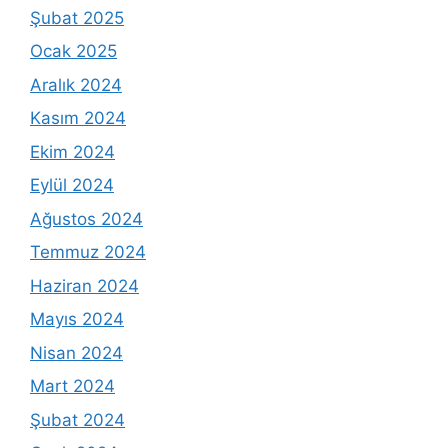
Şubat 2025
Ocak 2025
Aralık 2024
Kasım 2024
Ekim 2024
Eylül 2024
Ağustos 2024
Temmuz 2024
Haziran 2024
Mayıs 2024
Nisan 2024
Mart 2024
Şubat 2024