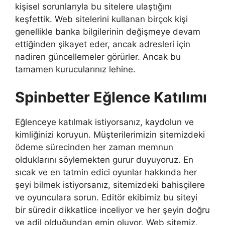
kişisel sorunlarıyla bu sitelere ulaştığını
keşfettik. Web sitelerini kullanan birçok kişi
genellikle banka bilgilerinin değişmeye devam
ettiğinden şikayet eder, ancak adresleri için
nadiren güncellemeler görürler. Ancak bu
tamamen kurucularınız lehine.
Spinbetter Eğlence Katılımı
Eğlenceye katılmak istiyorsanız, kaydolun ve
kimliğinizi koruyun. Müşterilerimizin sitemizdeki
ödeme sürecinden her zaman memnun
olduklarını söylemekten gurur duyuyoruz. En
sıcak ve en tatmin edici oyunlar hakkında her
şeyi bilmek istiyorsanız, sitemizdeki bahisçilere
ve oyunculara sorun. Editör ekibimiz bu siteyi
bir süredir dikkatlice inceliyor ve her şeyin doğru
ve adil olduğundan emin oluyor. Web sitemiz,