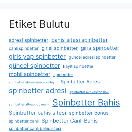
Etiket Bulutu
bahis sitesi spinbetter
adresi spinbetter
giris spinbetter
girisi spinbetter
canli spinbetter
giris yap spinbetter
güncel adresi spinbetter
güncel spinbetter
kayit spinbetter
mobil spinbetter
spinbetter
Spinbetter Adres
spinbetter aboneliğini etkinleştir
spinbetter adresi
spinbetter aktivasyon linki
Spinbetter Bahis
spinbetter altyapı güvenilir
Spinbetter bahis sitesi
spinbetter bonus
Spinbetter Canlı Bahis
spinbetter canli
spinbetter canlı bahis sitesi