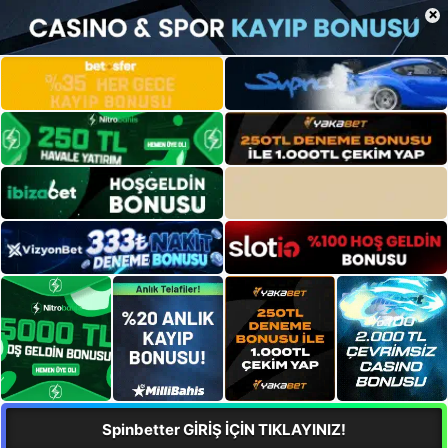
×
Spinbetter GİRİŞ İÇİN TIKLAYINIZ!