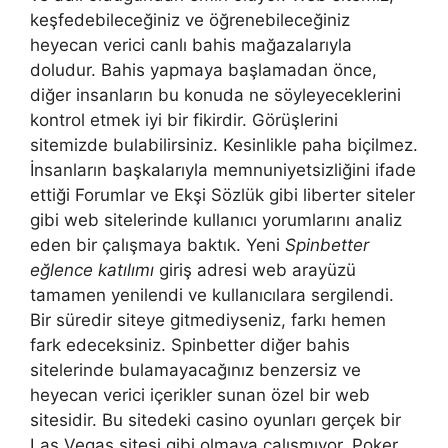
keşfedebileceğiniz ve öğrenebileceğiniz
heyecan verici canlı bahis mağazalarıyla
doludur. Bahis yapmaya başlamadan önce,
diğer insanların bu konuda ne söyleyeceklerini
kontrol etmek iyi bir fikirdir. Görüşlerini
sitemizde bulabilirsiniz. Kesinlikle paha biçilmez.
İnsanların başkalarıyla memnuniyetsizliğini ifade
ettiği Forumlar ve Ekşi Sözlük gibi liberter siteler
gibi web sitelerinde kullanıcı yorumlarını analiz
eden bir çalışmaya baktık. Yeni
Spinbetter
eğlence katılımı
giriş adresi web arayüzü
tamamen yenilendi ve kullanıcılara sergilendi.
Bir süredir siteye gitmediyseniz, farkı hemen
fark edeceksiniz. Spinbetter diğer bahis
sitelerinde bulamayacağınız benzersiz ve
heyecan verici içerikler sunan özel bir web
sitesidir. Bu sitedeki casino oyunları gerçek bir
Las Vegas sitesi gibi olmaya çalışmıyor. Poker