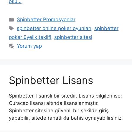
oku…
Kategoriler
Spinbetter Promosyonlar
Etiketler
spinbetter online poker oyunları
,
spinbetter
poker üyelik teklifi
,
spinbetter sitesi
Yorum yap
Spinbetter Lisans
Spinbetter, lisanslı bir sitedir. Lisans bilgileri ise;
Curacao lisansı altında lisanslanmıştır.
Spinbetter sitesine güvenli bir şekilde giriş
yapabilir, sitede rahatlıkla bahis oynayabilirsiniz.