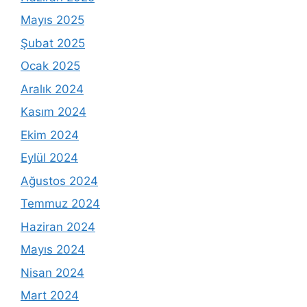
Mayıs 2025
Şubat 2025
Ocak 2025
Aralık 2024
Kasım 2024
Ekim 2024
Eylül 2024
Ağustos 2024
Temmuz 2024
Haziran 2024
Mayıs 2024
Nisan 2024
Mart 2024