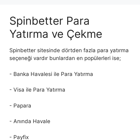
Spinbetter Para
Yatırma ve Çekme
Spinbetter sitesinde dörtden fazla para yatırma
seçeneği vardır bunlardan en popülerleri ise;
- Banka Havalesi ile Para Yatırma
- Visa ile Para Yatırma
- Papara
- Anında Havale
- Payfix