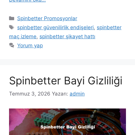
Kategoriler
Spinbetter Promosyonlar
Etiketler
spinbetter güvenilirlik endişeleri
,
spinbetter
maç izleme
,
spinbetter şikayet hattı
Yorum yap
Spinbetter Bayi Gizliliği
Temmuz 3, 2026
Yazarı:
admin