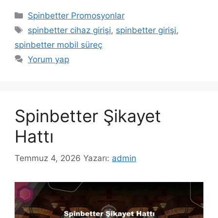
Kategoriler
Spinbetter Promosyonlar
Etiketler
spinbetter cihaz girişi
,
spinbetter girişi
,
spinbetter mobil süreç
Yorum yap
Spinbetter Şikayet
Hattı
Temmuz 4, 2026
Yazarı:
admin