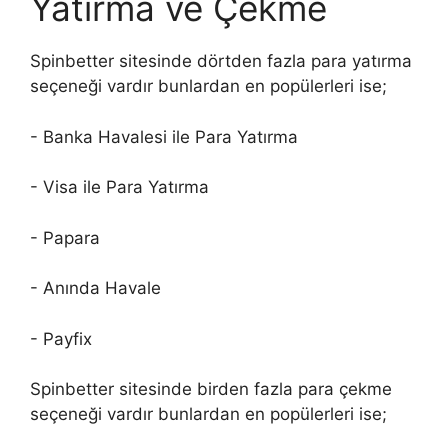
Yatırma ve Çekme
Spinbetter sitesinde dörtden fazla para yatırma
seçeneği vardır bunlardan en popülerleri ise;
- Banka Havalesi ile Para Yatırma
- Visa ile Para Yatırma
- Papara
- Anında Havale
- Payfix
Spinbetter sitesinde birden fazla para çekme
seçeneği vardır bunlardan en popülerleri ise;