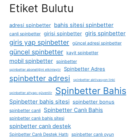
Etiket Bulutu
bahis sitesi spinbetter
adresi spinbetter
giris spinbetter
girisi spinbetter
canli spinbetter
giris yap spinbetter
güncel adresi spinbetter
güncel spinbetter
kayit spinbetter
mobil spinbetter
spinbetter
Spinbetter Adres
spinbetter aboneliğini etkinleştir
spinbetter adresi
spinbetter aktivasyon linki
Spinbetter Bahis
spinbetter altyapı güvenilir
Spinbetter bahis sitesi
spinbetter bonus
Spinbetter Canlı Bahis
spinbetter canli
spinbetter canlı bahis sitesi
spinbetter canlı destek
Spinbetter Canlı Destek Hattı
spinbetter canlı oyun