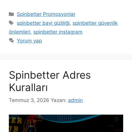
Kategoriler
Spinbetter Promosyonlar
Etiketler
spinbetter bayi gizliliği
,
spinbetter güvenlik
önlemleri
,
spinbetter instagram
Yorum yap
Spinbetter Adres
Kuralları
Temmuz 3, 2026
Yazarı:
admin