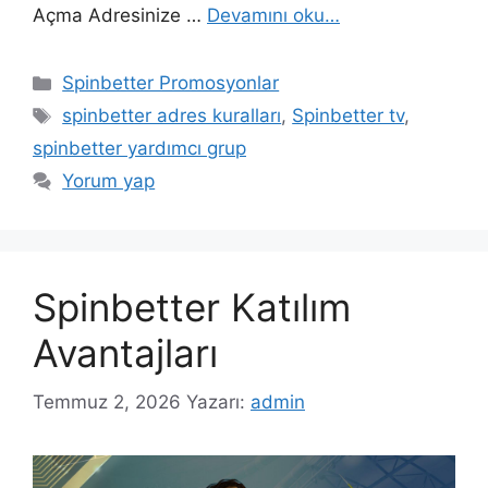
Açma Adresinize …
Devamını oku…
Kategoriler
Spinbetter Promosyonlar
Etiketler
spinbetter adres kuralları
,
Spinbetter tv
,
spinbetter yardımcı grup
Yorum yap
Spinbetter Katılım
Avantajları
Temmuz 2, 2026
Yazarı:
admin