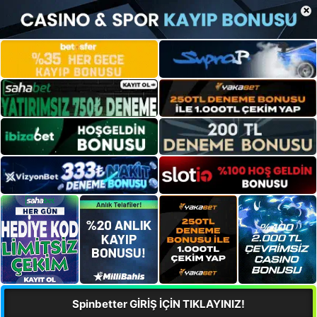
×
Spinbetter GİRİŞ İÇİN TIKLAYINIZ!