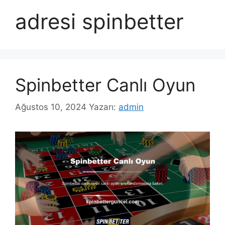
adresi spinbetter
Spinbetter Canlı Oyun
Ağustos 10, 2024
Yazarı:
admin