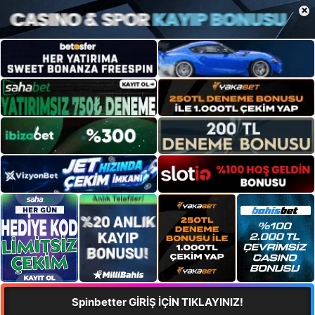
×
Spinbetter GİRİŞ İÇİN TIKLAYINIZ!