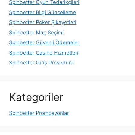
Spinbetter Oyun Tedarikçileri
Spinbetter Bilgi Güncelleme
Spinbetter Poker Şikayetleri
Spinbetter Maç Seçimi
Spinbetter Güvenli Ödemeler
Spinbetter Casino Hizmetleri
Spinbetter Giriş Prosedürü
Kategoriler
Spinbetter Promosyonlar