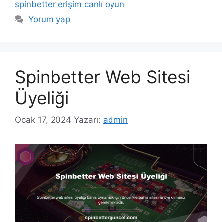
spinbetter erişim canlı oyun
Yorum yap
Spinbetter Web Sitesi
Üyeliği
Ocak 17, 2024
Yazarı:
admin