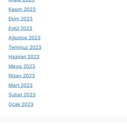
Kasım 2023
Ekim 2023
Eylül 2023
Ağustos 2023
Temmuz 2023
Haziran 2023
Mayıs 2023
Nisan 2023
Mart 2023
Şubat 2023
Ocak 2023