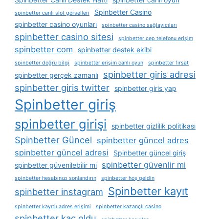
Spinbetter Casino
spinbetter canlı slot görselleri
spinbetter casino oyunları
spinbetter casino sağlayıcıları
spinbetter casino sitesi
spinbetter cep telefonu erişim
spinbetter com
spinbetter destek ekibi
spinbetter doğru bilgi
spinbetter erişim canlı oyun
spinbetter fırsat
spinbetter giris adresi
spinbetter gerçek zamanlı
spinbetter giris twitter
spinbetter giris yap
Spinbetter giriş
spinbetter girişi
spinbetter gizlilik politikası
Spinbetter Güncel
spinbetter güncel adres
spinbetter güncel adresi
Spinbetter güncel giriş
spinbetter güvenlir mi
spinbetter güvenilebilir mi
spinbetter hesabınızı sonlandırın
spinbetter hoş geldin
Spinbetter kayıt
spinbetter instagram
spinbetter kayıtlı adres erişimi
spinbetter kazançlı casino
spinbetter kaç oldu