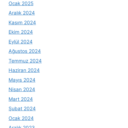
Ocak 2025
Aralık 2024
Kasım 2024
Ekim 2024
Eylül 2024
Ağustos 2024
Temmuz 2024
Haziran 2024
Mayıs 2024
Nisan 2024
Mart 2024
Şubat 2024
Ocak 2024
Aralık 2023