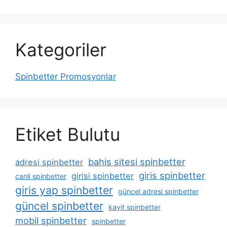
Kategoriler
Spinbetter Promosyonlar
Etiket Bulutu
bahis sitesi spinbetter
adresi spinbetter
giris spinbetter
girisi spinbetter
canli spinbetter
giris yap spinbetter
güncel adresi spinbetter
güncel spinbetter
kayit spinbetter
mobil spinbetter
spinbetter