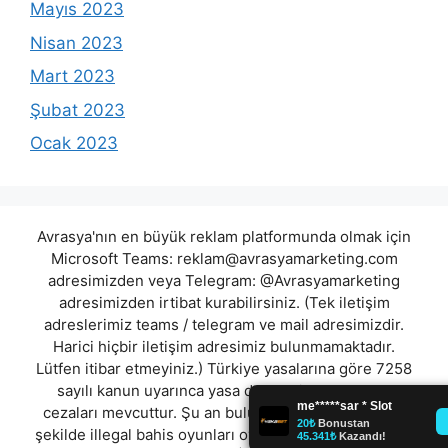
Mayıs 2023
Nisan 2023
Mart 2023
Şubat 2023
Ocak 2023
Avrasya'nın en büyük reklam platformunda olmak için
Microsoft Teams:
reklam@avrasyamarketing.com
adresimizden veya Telegram: @Avrasyamarketing
adresimizden irtibat kurabilirsiniz. (Tek iletişim
adreslerimiz teams / telegram ve mail adresimizdir.
Harici hiçbir iletişim adresimiz bulunmamaktadır.
Lütfen itibar etmeyiniz.) Türkiye yasalarına göre 7258
sayılı kanun uyarınca yasa dışı bahis oynamanın
cezaları mevcuttur. Şu an bulunduğunuz site hiç bir
şekilde illegal bahis oyunları oynatmıyor ve oynamaya