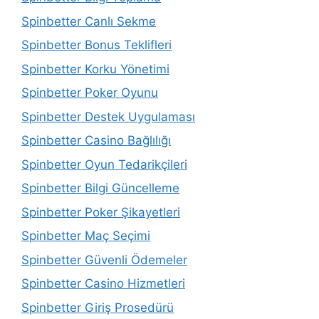
Spinbetter Canlı Sekme
Spinbetter Bonus Teklifleri
Spinbetter Korku Yönetimi
Spinbetter Poker Oyunu
Spinbetter Destek Uygulaması
Spinbetter Casino Bağlılığı
Spinbetter Oyun Tedarikçileri
Spinbetter Bilgi Güncelleme
Spinbetter Poker Şikayetleri
Spinbetter Maç Seçimi
Spinbetter Güvenli Ödemeler
Spinbetter Casino Hizmetleri
Spinbetter Giriş Prosedürü