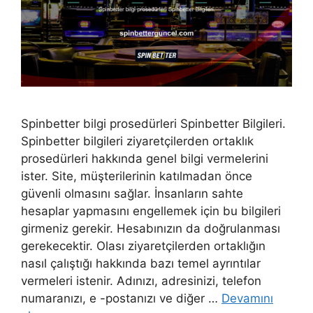
Spinbetter bilgi prosedürleri Spinbetter Bilgileri.
Spinbetter bilgileri ziyaretçilerden ortaklık
prosedürleri hakkında genel bilgi vermelerini
ister. Site, müşterilerinin katılmadan önce
güvenli olmasını sağlar. İnsanların sahte
hesaplar yapmasını engellemek için bu bilgileri
girmeniz gerekir. Hesabınızın da doğrulanması
gerekecektir. Olası ziyaretçilerden ortaklığın
nasıl çalıştığı hakkında bazı temel ayrıntılar
vermeleri istenir. Adınızı, adresinizi, telefon
numaranızı, e -postanızı ve diğer …
Devamını