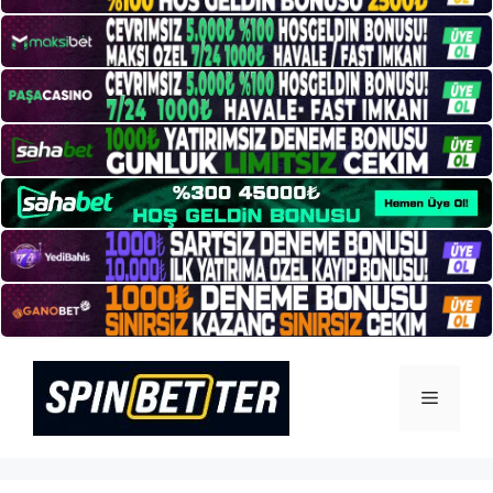
İçeriğe
atla
Menü