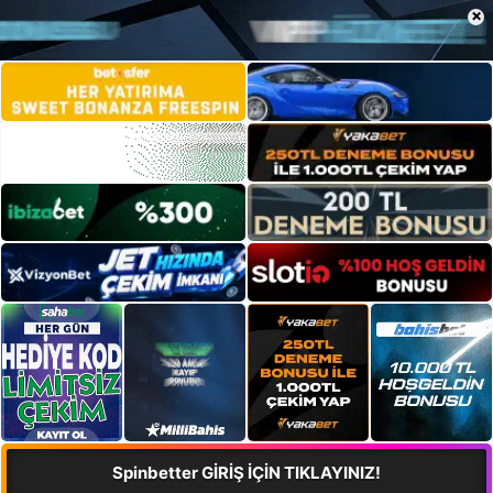
×
Spinbetter GİRİŞ İÇİN TIKLAYINIZ!