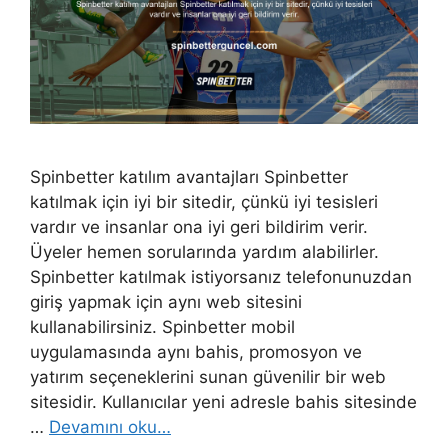
Spinbetter katılım avantajları Spinbetter
katılmak için iyi bir sitedir, çünkü iyi tesisleri
vardır ve insanlar ona iyi geri bildirim verir.
Üyeler hemen sorularında yardım alabilirler.
Spinbetter katılmak istiyorsanız telefonunuzdan
giriş yapmak için aynı web sitesini
kullanabilirsiniz. Spinbetter mobil
uygulamasında aynı bahis, promosyon ve
yatırım seçeneklerini sunan güvenilir bir web
sitesidir. Kullanıcılar yeni adresle bahis sitesinde
…
Devamını oku…