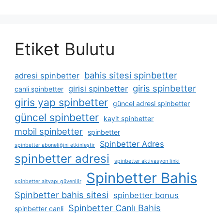
Etiket Bulutu
bahis sitesi spinbetter
adresi spinbetter
giris spinbetter
girisi spinbetter
canli spinbetter
giris yap spinbetter
güncel adresi spinbetter
güncel spinbetter
kayit spinbetter
mobil spinbetter
spinbetter
Spinbetter Adres
spinbetter aboneliğini etkinleştir
spinbetter adresi
spinbetter aktivasyon linki
Spinbetter Bahis
spinbetter altyapı güvenilir
Spinbetter bahis sitesi
spinbetter bonus
Spinbetter Canlı Bahis
spinbetter canli