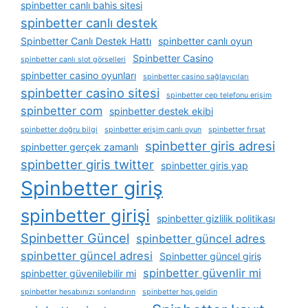
spinbetter canlı bahis sitesi
spinbetter canlı destek
Spinbetter Canlı Destek Hattı
spinbetter canlı oyun
Spinbetter Casino
spinbetter canlı slot görselleri
spinbetter casino oyunları
spinbetter casino sağlayıcıları
spinbetter casino sitesi
spinbetter cep telefonu erişim
spinbetter com
spinbetter destek ekibi
spinbetter doğru bilgi
spinbetter erişim canlı oyun
spinbetter fırsat
spinbetter giris adresi
spinbetter gerçek zamanlı
spinbetter giris twitter
spinbetter giris yap
Spinbetter giriş
spinbetter girişi
spinbetter gizlilik politikası
Spinbetter Güncel
spinbetter güncel adres
spinbetter güncel adresi
Spinbetter güncel giriş
spinbetter güvenlir mi
spinbetter güvenilebilir mi
spinbetter hesabınızı sonlandırın
spinbetter hoş geldin