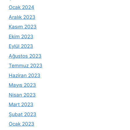
Ocak 2024
Aralık 2023
Kasım 2023
Ekim 2023
Eylül 2023
Ağustos 2023
Temmuz 2023
Haziran 2023
Mayıs 2023
Nisan 2023
Mart 2023
Şubat 2023
Ocak 2023