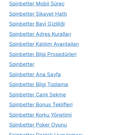
Spinbetter Mobil Süreç
Spinbetter Şikayet Hattı
Spinbetter Bayi Gizliliği
Spinbetter Adres Kuralları
Spinbetter Katılım Avantajları
Spinbetter Bilgi Prosedürleri
Spinbetter
Spinbetter Ana Sayfa
Spinbetter Bilgi Toplama
Spinbetter Canlı Sekme
Spinbetter Bonus Teklifleri
Spinbetter Korku Yönetimi
Spinbetter Poker Oyunu
Spinbetter Destek Uygulaması