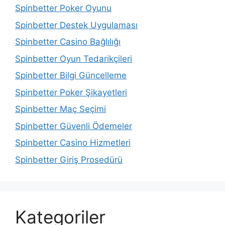
Spinbetter Poker Oyunu
Spinbetter Destek Uygulaması
Spinbetter Casino Bağlılığı
Spinbetter Oyun Tedarikçileri
Spinbetter Bilgi Güncelleme
Spinbetter Poker Şikayetleri
Spinbetter Maç Seçimi
Spinbetter Güvenli Ödemeler
Spinbetter Casino Hizmetleri
Spinbetter Giriş Prosedürü
Kategoriler