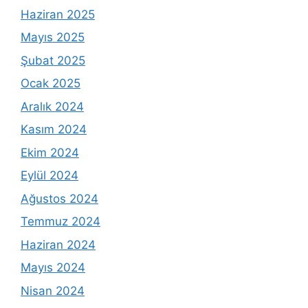
Haziran 2025
Mayıs 2025
Şubat 2025
Ocak 2025
Aralık 2024
Kasım 2024
Ekim 2024
Eylül 2024
Ağustos 2024
Temmuz 2024
Haziran 2024
Mayıs 2024
Nisan 2024