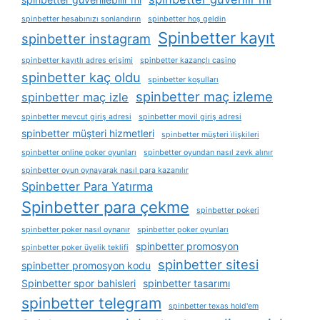
spinbetter hesabınızı sonlandırın
spinbetter hoş geldin
Spinbetter kayıt
spinbetter instagram
spinbetter kayıtlı adres erişimi
spinbetter kazançlı casino
spinbetter kaç oldu
spinbetter koşulları
spinbetter maç izleme
spinbetter maç izle
spinbetter mevcut giriş adresi
spinbetter movil giriş adresi
spinbetter müşteri hizmetleri
spinbetter müşteri i̇lişkileri
spinbetter online poker oyunları
spinbetter oyundan nasıl zevk alınır
spinbetter oyun oynayarak nasıl para kazanılır
Spinbetter Para Yatırma
Spinbetter para çekme
spinbetter pokeri
spinbetter poker nasıl oynanır
spinbetter poker oyunları
spinbetter promosyon
spinbetter poker üyelik teklifi
spinbetter sitesi
spinbetter promosyon kodu
Spinbetter spor bahisleri
spinbetter tasarımı
spinbetter telegram
spinbetter texas hold'em