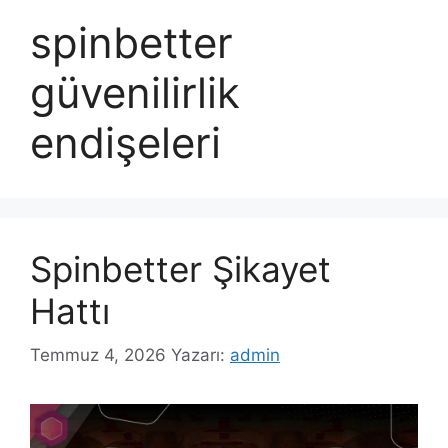
spinbetter
güvenilirlik
endişeleri
Spinbetter Şikayet
Hattı
Temmuz 4, 2026
Yazarı:
admin