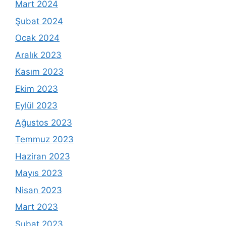
Mart 2024
Şubat 2024
Ocak 2024
Aralık 2023
Kasım 2023
Ekim 2023
Eylül 2023
Ağustos 2023
Temmuz 2023
Haziran 2023
Mayıs 2023
Nisan 2023
Mart 2023
Şubat 2023