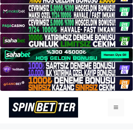
İçeriğe
atla
Menü