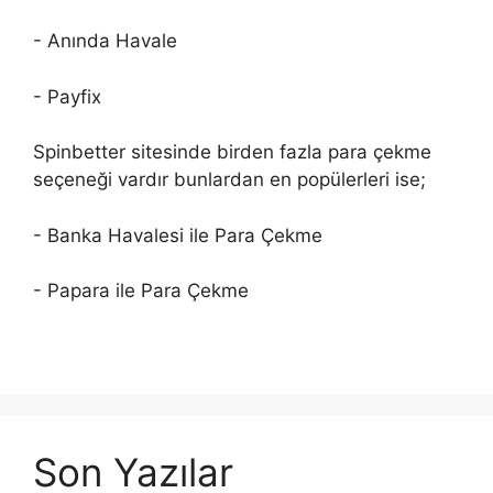
- Anında Havale
- Payfix
Spinbetter sitesinde birden fazla para çekme
seçeneği vardır bunlardan en popülerleri ise;
- Banka Havalesi ile Para Çekme
- Papara ile Para Çekme
Son Yazılar