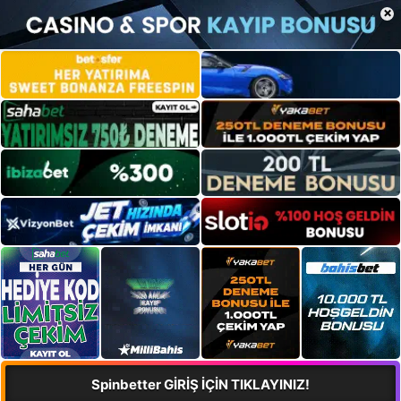
×
Spinbetter GİRİŞ İÇİN TIKLAYINIZ!