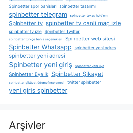
Spinbetter spor bahisleri
spinbetter tasarımı
spinbetter telegram
spinbetter texas hold'em
spinbetter tv canli maç izle
Spinbetter tv
spinbetter tv izle
Spinbetter Twitter
Spinbetter web sitesi
spinbetter türkçe bahis seçenekleri
Spinbetter Whatsapp
spinbetter yeni adres
spinbetter yeni adresi
Spinbetter yeni giriş
spinbetter yeni üye
Spinbetter Şikayet
Spinbetter üyelik
twitter spinbetter
spinbetter şikâyet ödeme i̇ncelemesi
yeni giris spinbetter
Arşivler