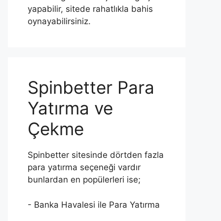
yapabilir, sitede rahatlıkla bahis
oynayabilirsiniz.
Spinbetter Para
Yatırma ve
Çekme
Spinbetter sitesinde dörtden fazla
para yatırma seçeneği vardır
bunlardan en popülerleri ise;
- Banka Havalesi ile Para Yatırma