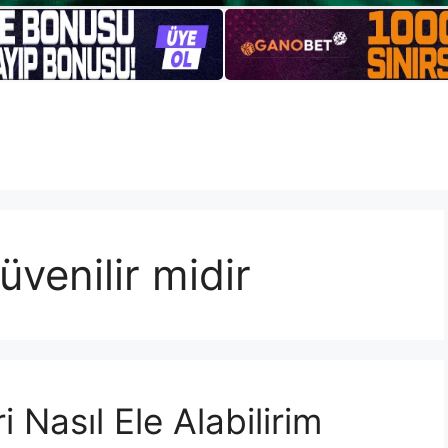
üvenilir midir
i Nasıl Ele Alabilirim