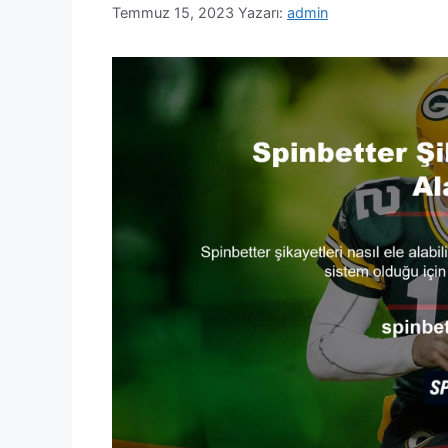
Temmuz 15, 2023
Yazarı:
admin