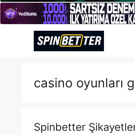
İçeriğe
atla
casino oyunları g
Spinbetter Şikayetler