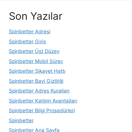
Son Yazılar
Spinbetter Adresi
Spinbetter Giriş
Spinbetter Üst Düzey
Spinbetter Mobil Süreç
Spinbetter Şikayet Hattı
Spinbetter Bayi Gizliliği
Spinbetter Adres Kuralları
Spinbetter Katılım Avantajları
Spinbetter Bilgi Prosedürleri
Spinbetter
Spinbetter Ana Sayfa