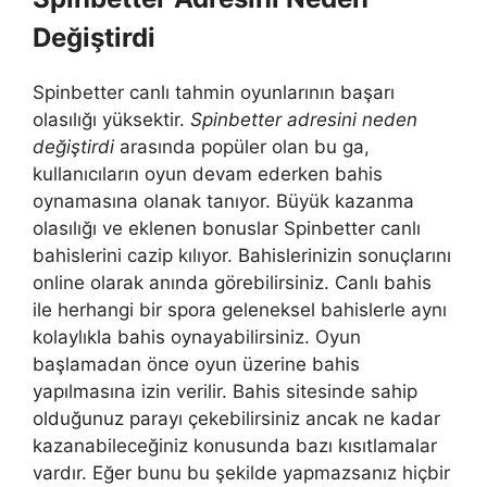
Değiştirdi
Spinbetter canlı tahmin oyunlarının başarı
olasılığı yüksektir.
Spinbetter adresini neden
değiştirdi
arasında popüler olan bu ga,
kullanıcıların oyun devam ederken bahis
oynamasına olanak tanıyor. Büyük kazanma
olasılığı ve eklenen bonuslar Spinbetter canlı
bahislerini cazip kılıyor. Bahislerinizin sonuçlarını
online olarak anında görebilirsiniz. Canlı bahis
ile herhangi bir spora geleneksel bahislerle aynı
kolaylıkla bahis oynayabilirsiniz. Oyun
başlamadan önce oyun üzerine bahis
yapılmasına izin verilir. Bahis sitesinde sahip
olduğunuz parayı çekebilirsiniz ancak ne kadar
kazanabileceğiniz konusunda bazı kısıtlamalar
vardır. Eğer bunu bu şekilde yapmazsanız hiçbir