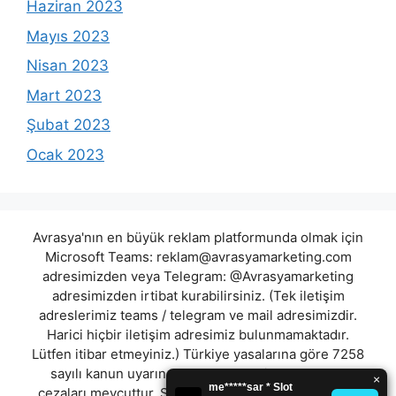
Haziran 2023
Mayıs 2023
Nisan 2023
Mart 2023
Şubat 2023
Ocak 2023
Avrasya'nın en büyük reklam platformunda olmak için
Microsoft Teams:
reklam@avrasyamarketing.com
adresimizden veya Telegram: @Avrasyamarketing
adresimizden irtibat kurabilirsiniz. (Tek iletişim
adreslerimiz teams / telegram ve mail adresimizdir.
Harici hiçbir iletişim adresimiz bulunmamaktadır.
Lütfen itibar etmeyiniz.) Türkiye yasalarına göre 7258
sayılı kanun uyarınca yasa dışı bahis oynamanın
cezaları mevcuttur. Şu an bulunduğunuz site hiç bir