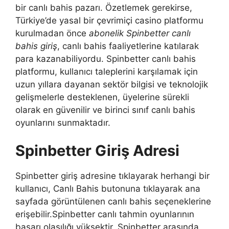
bir canlı bahis pazarı. Özetlemek gerekirse,
Türkiye’de yasal bir çevrimiçi casino platformu
kurulmadan önce
abonelik Spinbetter canlı
bahis giriş
, canlı bahis faaliyetlerine katılarak
para kazanabiliyordu. Spinbetter canlı bahis
platformu, kullanıcı taleplerini karşılamak için
uzun yıllara dayanan sektör bilgisi ve teknolojik
gelişmelerle desteklenen, üyelerine sürekli
olarak en güvenilir ve birinci sınıf canlı bahis
oyunlarını sunmaktadır.
Spinbetter Giriş Adresi
Spinbetter giriş adresine tıklayarak herhangi bir
kullanıcı, Canlı Bahis butonuna tıklayarak ana
sayfada görüntülenen canlı bahis seçeneklerine
erişebilir.Spinbetter canlı tahmin oyunlarının
başarı olasılığı yüksektir. Spinbetter arasında