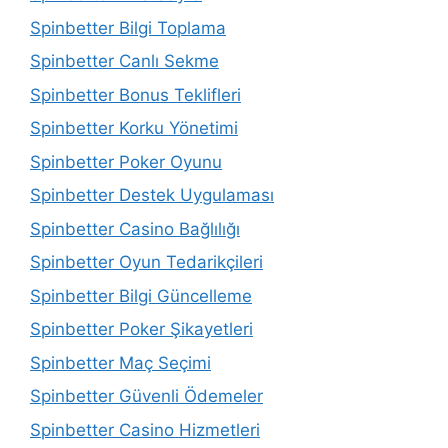
Spinbetter Bilgi Toplama
Spinbetter Canlı Sekme
Spinbetter Bonus Teklifleri
Spinbetter Korku Yönetimi
Spinbetter Poker Oyunu
Spinbetter Destek Uygulaması
Spinbetter Casino Bağlılığı
Spinbetter Oyun Tedarikçileri
Spinbetter Bilgi Güncelleme
Spinbetter Poker Şikayetleri
Spinbetter Maç Seçimi
Spinbetter Güvenli Ödemeler
Spinbetter Casino Hizmetleri