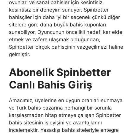
oyunları ve sanal bahisler için kesintisiz,
kesintisiz bir deneyim sunuyor. Spinbetter
bahisçiler için daha iyi bir seçenek çünkü diğer
sitelere göre daha büyük bahis kuponları
sunabiliyor. Oyuncunun öncelikli hedefi kar elde
etmek ve zafere ulaşmak olduğundan,
Spinbetter birçok bahisçinin vazgeçilmezi haline
gelmiştir.
Abonelik Spinbetter
Canlı Bahis Giriş
Amacımız, üyelerine en uygun oranları sunmaya
ve Türk bahis pazarına herhangi bir sorunla
karşılaşmadan hitap etmeye çalışan Spinbetter
bahis sitesinin işleyişini ve avantajlarını
incelemektir. Yasadışı bahis siteleriyle entegre