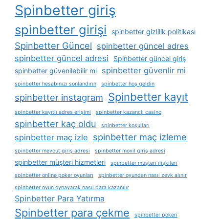
Spinbetter giriş
spinbetter girişi
spinbetter gizlilik politikası
Spinbetter Güncel
spinbetter güncel adres
spinbetter güncel adresi
Spinbetter güncel giriş
spinbetter güvenlir mi
spinbetter güvenilebilir mi
spinbetter hesabınızı sonlandırın
spinbetter hoş geldin
Spinbetter kayıt
spinbetter instagram
spinbetter kayıtlı adres erişimi
spinbetter kazançlı casino
spinbetter kaç oldu
spinbetter koşulları
spinbetter maç izleme
spinbetter maç izle
spinbetter mevcut giriş adresi
spinbetter movil giriş adresi
spinbetter müşteri hizmetleri
spinbetter müşteri i̇lişkileri
spinbetter online poker oyunları
spinbetter oyundan nasıl zevk alınır
spinbetter oyun oynayarak nasıl para kazanılır
Spinbetter Para Yatırma
Spinbetter para çekme
spinbetter pokeri