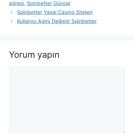
adresi
,
Spinbetter Güncel
Spinbetter Yasal Casino Siteleri
Kullanıcı Adını Değiştir Spinbetter
Yorum yapın
Yorum