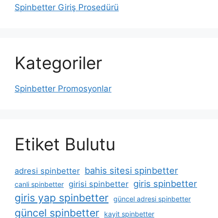
Spinbetter Giriş Prosedürü
Kategoriler
Spinbetter Promosyonlar
Etiket Bulutu
bahis sitesi spinbetter
adresi spinbetter
giris spinbetter
girisi spinbetter
canli spinbetter
giris yap spinbetter
güncel adresi spinbetter
güncel spinbetter
kayit spinbetter