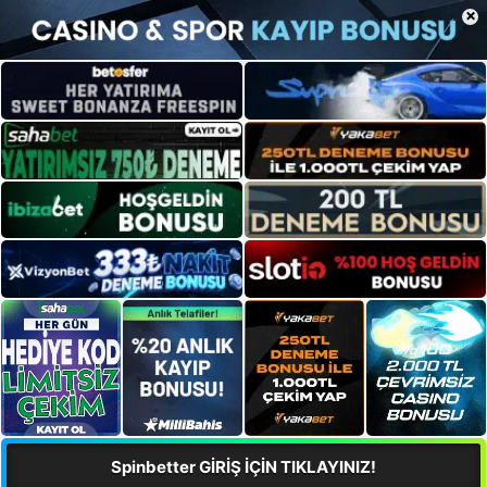
×
Spinbetter GİRİŞ İÇİN TIKLAYINIZ!