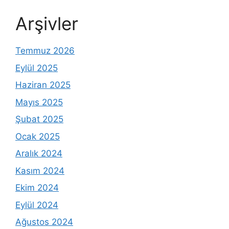
Arşivler
Temmuz 2026
Eylül 2025
Haziran 2025
Mayıs 2025
Şubat 2025
Ocak 2025
Aralık 2024
Kasım 2024
Ekim 2024
Eylül 2024
Ağustos 2024