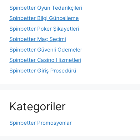
Spinbetter Oyun Tedarikçileri
Spinbetter Bilgi Güncelleme
Spinbetter Poker Şikayetleri
Spinbetter Maç Seçimi
Spinbetter Güvenli Ödemeler
Spinbetter Casino Hizmetleri
Spinbetter Giriş Prosedürü
Kategoriler
Spinbetter Promosyonlar