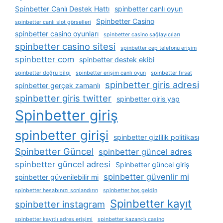
Spinbetter Canlı Destek Hattı
spinbetter canlı oyun
Spinbetter Casino
spinbetter canlı slot görselleri
spinbetter casino oyunları
spinbetter casino sağlayıcıları
spinbetter casino sitesi
spinbetter cep telefonu erişim
spinbetter com
spinbetter destek ekibi
spinbetter doğru bilgi
spinbetter erişim canlı oyun
spinbetter fırsat
spinbetter giris adresi
spinbetter gerçek zamanlı
spinbetter giris twitter
spinbetter giris yap
Spinbetter giriş
spinbetter girişi
spinbetter gizlilik politikası
Spinbetter Güncel
spinbetter güncel adres
spinbetter güncel adresi
Spinbetter güncel giriş
spinbetter güvenlir mi
spinbetter güvenilebilir mi
spinbetter hesabınızı sonlandırın
spinbetter hoş geldin
Spinbetter kayıt
spinbetter instagram
spinbetter kayıtlı adres erişimi
spinbetter kazançlı casino