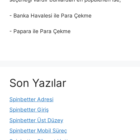
- Banka Havalesi ile Para Çekme
- Papara ile Para Çekme
Son Yazılar
Spinbetter Adresi
Spinbetter Giriş
Spinbetter Üst Düzey
Spinbetter Mobil Süreç