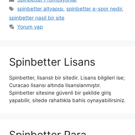
Etiketler
spinbetter altyapısı
,
spinbetter e-spor nedir
,
spinbetter nasil bir site
Yorum yap
Spinbetter Lisans
Spinbetter, lisanslı bir sitedir. Lisans bilgileri ise;
Curacao lisansı altında lisanslanmıştır.
Spinbetter sitesine güvenli bir şekilde giriş
yapabilir, sitede rahatlıkla bahis oynayabilirsiniz.
Spinbetter Para