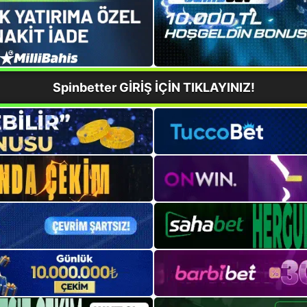
Spinbetter GİRİŞ İÇİN TIKLAYINIZ!