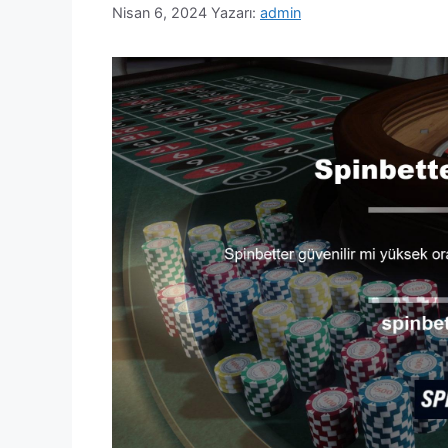
Nisan 6, 2024
Yazarı:
admin