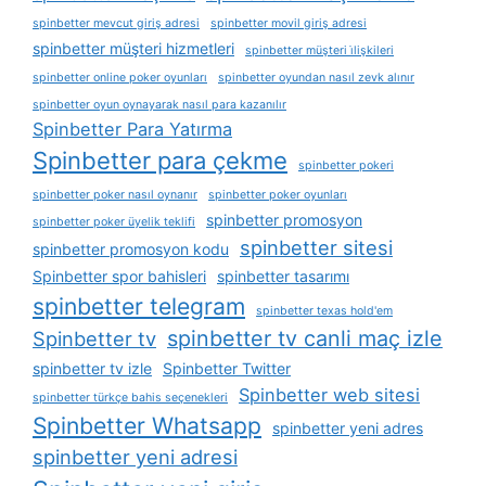
spinbetter mevcut giriş adresi
spinbetter movil giriş adresi
spinbetter müşteri hizmetleri
spinbetter müşteri i̇lişkileri
spinbetter online poker oyunları
spinbetter oyundan nasıl zevk alınır
spinbetter oyun oynayarak nasıl para kazanılır
Spinbetter Para Yatırma
Spinbetter para çekme
spinbetter pokeri
spinbetter poker nasıl oynanır
spinbetter poker oyunları
spinbetter promosyon
spinbetter poker üyelik teklifi
spinbetter sitesi
spinbetter promosyon kodu
Spinbetter spor bahisleri
spinbetter tasarımı
spinbetter telegram
spinbetter texas hold'em
spinbetter tv canli maç izle
Spinbetter tv
spinbetter tv izle
Spinbetter Twitter
Spinbetter web sitesi
spinbetter türkçe bahis seçenekleri
Spinbetter Whatsapp
spinbetter yeni adres
spinbetter yeni adresi