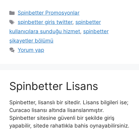
Kategoriler
Spinbetter Promosyonlar
Etiketler
spinbetter giris twitter
,
spinbetter
kullanıcılara sunduğu hizmet
,
spinbetter
şikayetler bölümü
Yorum yap
Spinbetter Lisans
Spinbetter, lisanslı bir sitedir. Lisans bilgileri ise;
Curacao lisansı altında lisanslanmıştır.
Spinbetter sitesine güvenli bir şekilde giriş
yapabilir, sitede rahatlıkla bahis oynayabilirsiniz.