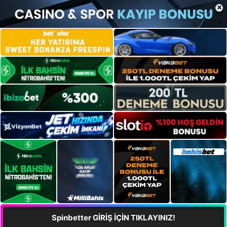
×
Spinbetter GİRİŞ İÇİN TIKLAYINIZ!