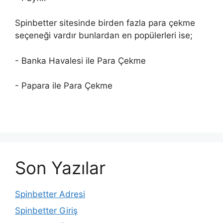
Spinbetter sitesinde birden fazla para çekme
seçeneği vardır bunlardan en popülerleri ise;
- Banka Havalesi ile Para Çekme
- Papara ile Para Çekme
Son Yazılar
Spinbetter Adresi
Spinbetter Giriş