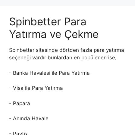
Spinbetter Para
Yatırma ve Çekme
Spinbetter sitesinde dörtden fazla para yatırma
seçeneği vardır bunlardan en popülerleri ise;
- Banka Havalesi ile Para Yatırma
- Visa ile Para Yatırma
- Papara
- Anında Havale
- Payfix