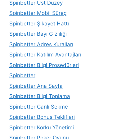
Spinbetter Üst Düzey
Spinbetter Mobil Süreç
Spinbetter Şikayet Hattı
Spinbetter Bayi Gizliliği
Spinbetter Adres Kuralları
Spinbetter Katılım Avantajları
Spinbetter Bilgi Prosedürleri
Spinbetter
Spinbetter Ana Sayfa
Spinbetter Bilgi Toplama
Spinbetter Canlı Sekme
Spinbetter Bonus Teklifleri
Spinbetter Korku Yönetimi
Spinbetter Poker Oyunu