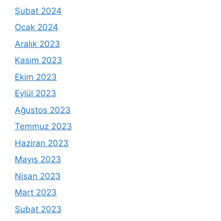
Şubat 2024
Ocak 2024
Aralık 2023
Kasım 2023
Ekim 2023
Eylül 2023
Ağustos 2023
Temmuz 2023
Haziran 2023
Mayıs 2023
Nisan 2023
Mart 2023
Şubat 2023