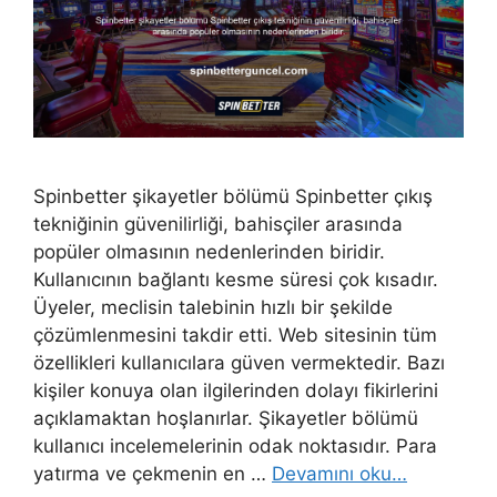
Spinbetter şikayetler bölümü Spinbetter çıkış
tekniğinin güvenilirliği, bahisçiler arasında
popüler olmasının nedenlerinden biridir.
Kullanıcının bağlantı kesme süresi çok kısadır.
Üyeler, meclisin talebinin hızlı bir şekilde
çözümlenmesini takdir etti. Web sitesinin tüm
özellikleri kullanıcılara güven vermektedir. Bazı
kişiler konuya olan ilgilerinden dolayı fikirlerini
açıklamaktan hoşlanırlar. Şikayetler bölümü
kullanıcı incelemelerinin odak noktasıdır. Para
yatırma ve çekmenin en …
Devamını oku…