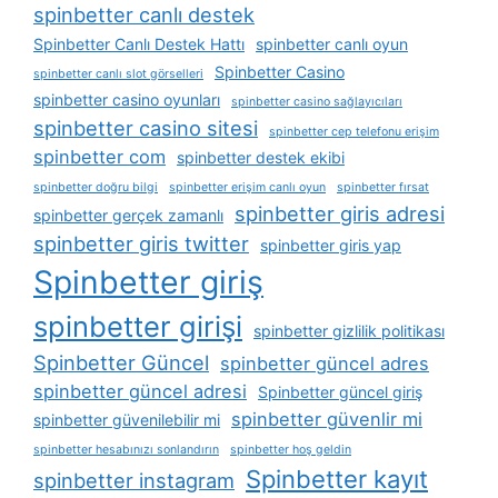
spinbetter canlı destek
Spinbetter Canlı Destek Hattı
spinbetter canlı oyun
Spinbetter Casino
spinbetter canlı slot görselleri
spinbetter casino oyunları
spinbetter casino sağlayıcıları
spinbetter casino sitesi
spinbetter cep telefonu erişim
spinbetter com
spinbetter destek ekibi
spinbetter doğru bilgi
spinbetter erişim canlı oyun
spinbetter fırsat
spinbetter giris adresi
spinbetter gerçek zamanlı
spinbetter giris twitter
spinbetter giris yap
Spinbetter giriş
spinbetter girişi
spinbetter gizlilik politikası
Spinbetter Güncel
spinbetter güncel adres
spinbetter güncel adresi
Spinbetter güncel giriş
spinbetter güvenlir mi
spinbetter güvenilebilir mi
spinbetter hesabınızı sonlandırın
spinbetter hoş geldin
Spinbetter kayıt
spinbetter instagram