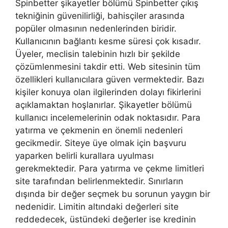
Spinbetter şikayetler bölümü Spinbetter çıkış
tekniğinin güvenilirliği, bahisçiler arasında
popüler olmasının nedenlerinden biridir.
Kullanıcının bağlantı kesme süresi çok kısadır.
Üyeler, meclisin talebinin hızlı bir şekilde
çözümlenmesini takdir etti. Web sitesinin tüm
özellikleri kullanıcılara güven vermektedir. Bazı
kişiler konuya olan ilgilerinden dolayı fikirlerini
açıklamaktan hoşlanırlar. Şikayetler bölümü
kullanıcı incelemelerinin odak noktasıdır. Para
yatırma ve çekmenin en önemli nedenleri
gecikmedir. Siteye üye olmak için başvuru
yaparken belirli kurallara uyulması
gerekmektedir. Para yatırma ve çekme limitleri
site tarafından belirlenmektedir. Sınırların
dışında bir değer seçmek bu sorunun yaygın bir
nedenidir. Limitin altındaki değerleri site
reddedecek, üstündeki değerler ise kredinin