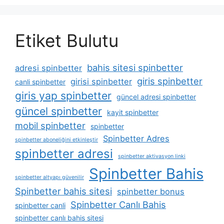
Etiket Bulutu
bahis sitesi spinbetter
adresi spinbetter
giris spinbetter
girisi spinbetter
canli spinbetter
giris yap spinbetter
güncel adresi spinbetter
güncel spinbetter
kayit spinbetter
mobil spinbetter
spinbetter
Spinbetter Adres
spinbetter aboneliğini etkinleştir
spinbetter adresi
spinbetter aktivasyon linki
Spinbetter Bahis
spinbetter altyapı güvenilir
Spinbetter bahis sitesi
spinbetter bonus
Spinbetter Canlı Bahis
spinbetter canli
spinbetter canlı bahis sitesi