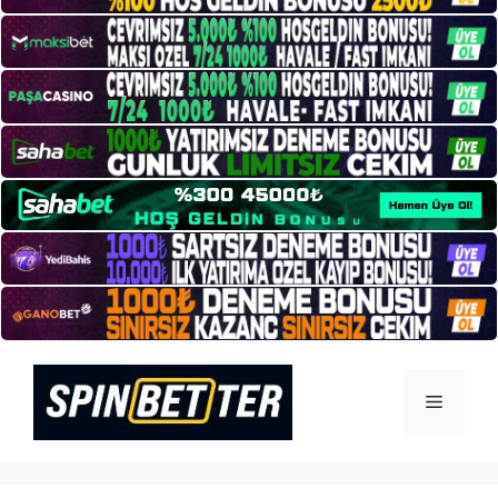
İçeriğe
atla
Menü