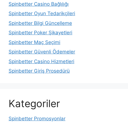
Spinbetter Casino Bağlılığı
Spinbetter Oyun Tedarikçileri
Spinbetter Bilgi Güncelleme
Spinbetter Poker Şikayetleri
Spinbetter Maç Seçimi
Spinbetter Güvenli Ödemeler
Spinbetter Casino Hizmetleri
Spinbetter Giriş Prosedürü
Kategoriler
Spinbetter Promosyonlar