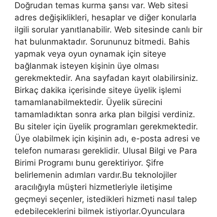
Doğrudan temas kurma şansı var. Web sitesi
adres değişiklikleri, hesaplar ve diğer konularla
ilgili sorular yanıtlanabilir. Web sitesinde canlı bir
hat bulunmaktadır. Sorununuz bitmedi. Bahis
yapmak veya oyun oynamak için siteye
bağlanmak isteyen kişinin üye olması
gerekmektedir. Ana sayfadan kayıt olabilirsiniz.
Birkaç dakika içerisinde siteye üyelik işlemi
tamamlanabilmektedir. Üyelik sürecini
tamamladıktan sonra arka plan bilgisi verdiniz.
Bu siteler için üyelik programları gerekmektedir.
Üye olabilmek için kişinin adı, e-posta adresi ve
telefon numarası gereklidir. Ulusal Bilgi ve Para
Birimi Programı bunu gerektiriyor. Şifre
belirlemenin adımları vardır.Bu teknolojiler
aracılığıyla müşteri hizmetleriyle iletişime
geçmeyi seçenler, istedikleri hizmeti nasıl talep
edebileceklerini bilmek istiyorlar.Oyunculara