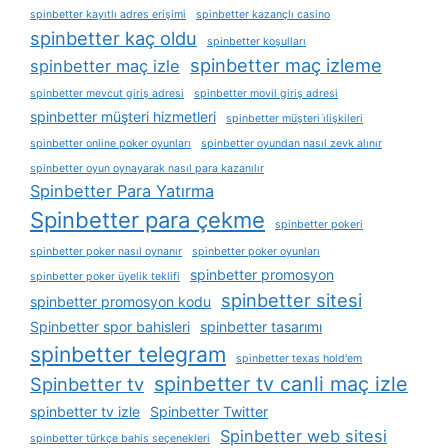
spinbetter kayıtlı adres erişimi
spinbetter kazançlı casino
spinbetter kaç oldu
spinbetter koşulları
spinbetter maç izleme
spinbetter maç izle
spinbetter mevcut giriş adresi
spinbetter movil giriş adresi
spinbetter müşteri hizmetleri
spinbetter müşteri i̇lişkileri
spinbetter online poker oyunları
spinbetter oyundan nasıl zevk alınır
spinbetter oyun oynayarak nasıl para kazanılır
Spinbetter Para Yatırma
Spinbetter para çekme
spinbetter pokeri
spinbetter poker nasıl oynanır
spinbetter poker oyunları
spinbetter promosyon
spinbetter poker üyelik teklifi
spinbetter sitesi
spinbetter promosyon kodu
Spinbetter spor bahisleri
spinbetter tasarımı
spinbetter telegram
spinbetter texas hold'em
spinbetter tv canli maç izle
Spinbetter tv
spinbetter tv izle
Spinbetter Twitter
Spinbetter web sitesi
spinbetter türkçe bahis seçenekleri