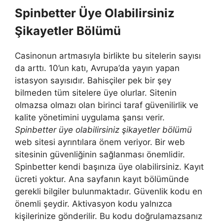
Spinbetter Üye Olabilirsiniz
Şikayetler Bölümü
Casinonun artmasıyla birlikte bu sitelerin sayısı
da arttı. 10’un katı, Avrupa’da yayın yapan
istasyon sayısıdır. Bahisçiler pek bir şey
bilmeden tüm sitelere üye olurlar. Sitenin
olmazsa olmazı olan birinci taraf güvenilirlik ve
kalite yönetimini uygulama şansı verir.
Spinbetter üye olabilirsiniz şikayetler bölümü
web sitesi ayrıntılara önem veriyor. Bir web
sitesinin güvenliğinin sağlanması önemlidir.
Spinbetter kendi başınıza üye olabilirsiniz. Kayıt
ücreti yoktur. Ana sayfanın kayıt bölümünde
gerekli bilgiler bulunmaktadır. Güvenlik kodu en
önemli şeydir. Aktivasyon kodu yalnızca
kişilerinize gönderilir. Bu kodu doğrulamazsanız