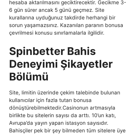
hesaba aktarılmasını geciktirecektir. Gecikme 3-
6 gün sürer ancak 5 günü geçmez. Site
kurallarına uyduğunuz takdirde herhangi bir
sorun yaşamazsınız. Kazanılan paranın bonusa
çevrilmesi konusu sınırlamalarla ilgilidir.
Spinbetter Bahis
Deneyimi Şikayetler
Bölümü
Site, limitin üzerinde çekim talebinde bulunan
kullanıcılar için fazla tutarı bonusa
dönüştürebilmektedir.Casinonun artmasıyla
birlikte bu sitelerin sayısı da arttı. 10’un katı,
Avrupa’da yayın yapan istasyon sayısıdır.
Bahisçiler pek bir şey bilmeden tüm sitelere üye