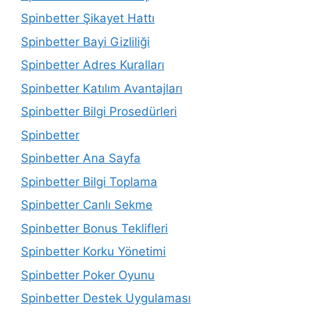
Spinbetter Şikayet Hattı
Spinbetter Bayi Gizliliği
Spinbetter Adres Kuralları
Spinbetter Katılım Avantajları
Spinbetter Bilgi Prosedürleri
Spinbetter
Spinbetter Ana Sayfa
Spinbetter Bilgi Toplama
Spinbetter Canlı Sekme
Spinbetter Bonus Teklifleri
Spinbetter Korku Yönetimi
Spinbetter Poker Oyunu
Spinbetter Destek Uygulaması