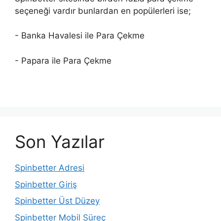
seçeneği vardır bunlardan en popülerleri ise;
- Banka Havalesi ile Para Çekme
- Papara ile Para Çekme
Son Yazılar
Spinbetter Adresi
Spinbetter Giriş
Spinbetter Üst Düzey
Spinbetter Mobil Süreç