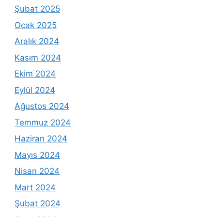
Şubat 2025
Ocak 2025
Aralık 2024
Kasım 2024
Ekim 2024
Eylül 2024
Ağustos 2024
Temmuz 2024
Haziran 2024
Mayıs 2024
Nisan 2024
Mart 2024
Şubat 2024