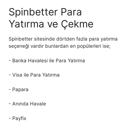
Spinbetter Para
Yatırma ve Çekme
Spinbetter sitesinde dörtden fazla para yatırma
seçeneği vardır bunlardan en popülerleri ise;
- Banka Havalesi ile Para Yatırma
- Visa ile Para Yatırma
- Papara
- Anında Havale
- Payfix