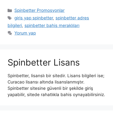
Kategoriler
Spinbetter Promosyonlar
Etiketler
giris yap spinbetter
,
spinbetter adres
bilgileri
,
spinbetter bahis meraklıları
Yorum yap
Spinbetter Lisans
Spinbetter, lisanslı bir sitedir. Lisans bilgileri ise;
Curacao lisansı altında lisanslanmıştır.
Spinbetter sitesine güvenli bir şekilde giriş
yapabilir, sitede rahatlıkla bahis oynayabilirsiniz.