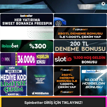
×
Spinbetter GİRİŞ İÇİN TIKLAYINIZ!