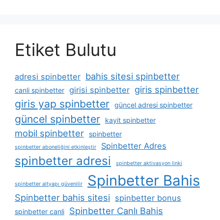
Etiket Bulutu
bahis sitesi spinbetter
adresi spinbetter
giris spinbetter
girisi spinbetter
canli spinbetter
giris yap spinbetter
güncel adresi spinbetter
güncel spinbetter
kayit spinbetter
mobil spinbetter
spinbetter
Spinbetter Adres
spinbetter aboneliğini etkinleştir
spinbetter adresi
spinbetter aktivasyon linki
Spinbetter Bahis
spinbetter altyapı güvenilir
Spinbetter bahis sitesi
spinbetter bonus
Spinbetter Canlı Bahis
spinbetter canli