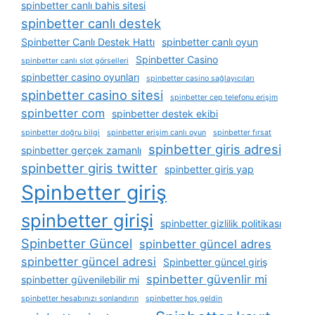
spinbetter canlı bahis sitesi
spinbetter canlı destek
Spinbetter Canlı Destek Hattı
spinbetter canlı oyun
Spinbetter Casino
spinbetter canlı slot görselleri
spinbetter casino oyunları
spinbetter casino sağlayıcıları
spinbetter casino sitesi
spinbetter cep telefonu erişim
spinbetter com
spinbetter destek ekibi
spinbetter doğru bilgi
spinbetter erişim canlı oyun
spinbetter fırsat
spinbetter giris adresi
spinbetter gerçek zamanlı
spinbetter giris twitter
spinbetter giris yap
Spinbetter giriş
spinbetter girişi
spinbetter gizlilik politikası
Spinbetter Güncel
spinbetter güncel adres
spinbetter güncel adresi
Spinbetter güncel giriş
spinbetter güvenlir mi
spinbetter güvenilebilir mi
spinbetter hesabınızı sonlandırın
spinbetter hoş geldin