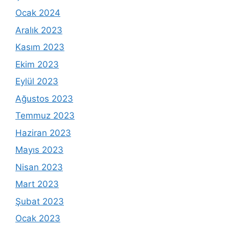
Ocak 2024
Aralık 2023
Kasım 2023
Ekim 2023
Eylül 2023
Ağustos 2023
Temmuz 2023
Haziran 2023
Mayıs 2023
Nisan 2023
Mart 2023
Şubat 2023
Ocak 2023