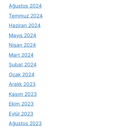
Ağustos 2024
Temmuz 2024
Haziran 2024
Mayıs 2024
Nisan 2024
Mart 2024
Şubat 2024
Ocak 2024
Aralık 2023
Kasım 2023
Ekim 2023
Eylül 2023
Ağustos 2023