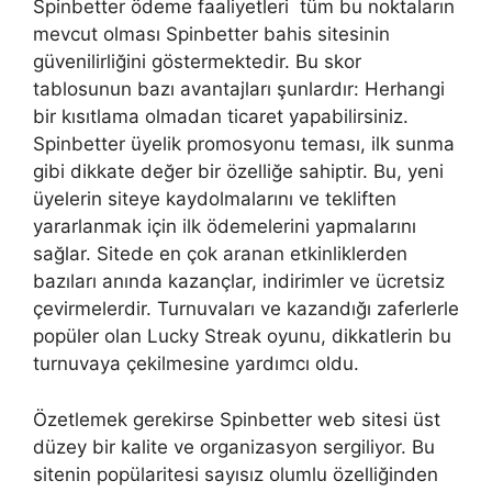
Spinbetter ödeme faaliyetleri tüm bu noktaların
mevcut olması Spinbetter bahis sitesinin
güvenilirliğini göstermektedir. Bu skor
tablosunun bazı avantajları şunlardır: Herhangi
bir kısıtlama olmadan ticaret yapabilirsiniz.
Spinbetter üyelik promosyonu teması, ilk sunma
gibi dikkate değer bir özelliğe sahiptir. Bu, yeni
üyelerin siteye kaydolmalarını ve tekliften
yararlanmak için ilk ödemelerini yapmalarını
sağlar. Sitede en çok aranan etkinliklerden
bazıları anında kazançlar, indirimler ve ücretsiz
çevirmelerdir. Turnuvaları ve kazandığı zaferlerle
popüler olan Lucky Streak oyunu, dikkatlerin bu
turnuvaya çekilmesine yardımcı oldu.
Özetlemek gerekirse Spinbetter web sitesi üst
düzey bir kalite ve organizasyon sergiliyor. Bu
sitenin popülaritesi sayısız olumlu özelliğinden