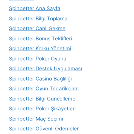
Spinbetter Ana Sayfa
Spinbetter Bilgi Toplama
Spinbetter Canlı Sekme
Spinbetter Bonus Teklifleri
Spinbetter Korku Yönetimi
Spinbetter Poker Oyunu
Spinbetter Destek Uygulaması
Spinbetter Casino Bağlılığı
Spinbetter Oyun Tedarikçileri
Spinbetter Bilgi Güncelleme
Spinbetter Poker Şikayetleri
Spinbetter Maç Seçimi
Spinbetter Güvenli Ödemeler