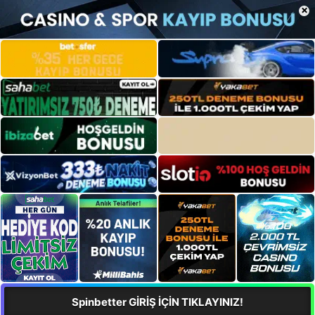
×
Spinbetter GİRİŞ İÇİN TIKLAYINIZ!