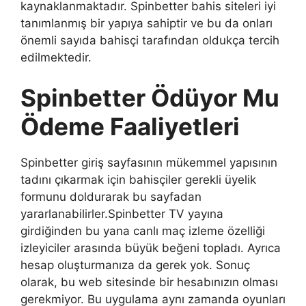
kaynaklanmaktadır. Spinbetter bahis siteleri iyi
tanımlanmış bir yapıya sahiptir ve bu da onları
önemli sayıda bahisçi tarafından oldukça tercih
edilmektedir.
Spinbetter Ödüyor Mu
Ödeme Faaliyetleri
Spinbetter giriş sayfasının mükemmel yapısının
tadını çıkarmak için bahisçiler gerekli üyelik
formunu doldurarak bu sayfadan
yararlanabilirler.Spinbetter TV yayına
girdiğinden bu yana canlı maç izleme özelliği
izleyiciler arasında büyük beğeni topladı. Ayrıca
hesap oluşturmanıza da gerek yok. Sonuç
olarak, bu web sitesinde bir hesabınızın olması
gerekmiyor. Bu uygulama aynı zamanda oyunları