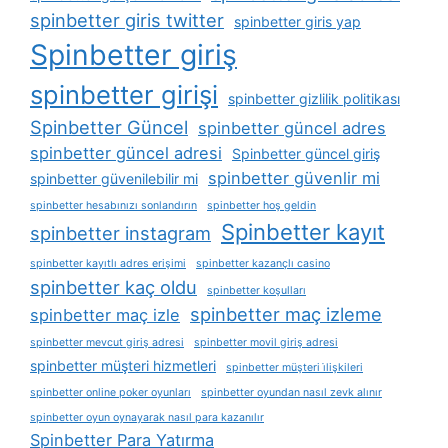
spinbetter giris twitter
spinbetter giris yap
Spinbetter giriş
spinbetter girişi
spinbetter gizlilik politikası
Spinbetter Güncel
spinbetter güncel adres
spinbetter güncel adresi
Spinbetter güncel giriş
spinbetter güvenlir mi
spinbetter güvenilebilir mi
spinbetter hesabınızı sonlandırın
spinbetter hoş geldin
Spinbetter kayıt
spinbetter instagram
spinbetter kayıtlı adres erişimi
spinbetter kazançlı casino
spinbetter kaç oldu
spinbetter koşulları
spinbetter maç izleme
spinbetter maç izle
spinbetter mevcut giriş adresi
spinbetter movil giriş adresi
spinbetter müşteri hizmetleri
spinbetter müşteri i̇lişkileri
spinbetter online poker oyunları
spinbetter oyundan nasıl zevk alınır
spinbetter oyun oynayarak nasıl para kazanılır
Spinbetter Para Yatırma