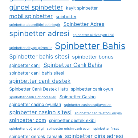
güncel spinbetter
kayit spinbetter
mobil spinbetter
spinbetter
Spinbetter Adres
spinbetter aboneliğini etkinleştir
spinbetter adresi
spinbetter aktivasyon linki
Spinbetter Bahis
spinbetter altyapı güvenilir
Spinbetter bahis sitesi
spinbetter bonus
Spinbetter Canlı Bahis
spinbetter canli
spinbetter canlı bahis sitesi
spinbetter canlı destek
Spinbetter Canlı Destek Hattı
spinbetter canlı oyun
Spinbetter Casino
spinbetter canlı slot görselleri
spinbetter casino oyunları
spinbetter casino sağlayıcıları
spinbetter casino sitesi
spinbetter cep telefonu erişim
spinbetter com
spinbetter destek ekibi
spinbetter doğru bilgi
spinbetter erişim canlı oyun
spinbetter fırsat
spinbetter giris adresi
spinbetter gerçek zamanlı