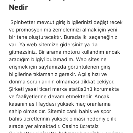
Nedir
Spinbetter mevcut giriş bilgilerinizi değiştirecek
ve promosyon malzemelerinizi almak için yeni
bir tane oluşturacaktır. Burada iki seçeneğiniz
var: Ya web sitemize gidersiniz ya da
gitmezsiniz. Bir arama motoru kullandım ancak
aradığım bilgiyi bulamadım. Web sitesine
erişmek için sayfamızda görüntülenen giriş
bilgilerine tıklamanız gerekir. Açılış hızı ve
donma sorunlarının olmaması dikkat çekiyor.
Şirketi yasal ticari marka statüsünü korumakta
ve faaliyetlerine devam etmektedir. Ancak
kasanın asıl faydası yüksek maç oranlarına
sahip olmasıdır. Sitemiz canlı bahis ve spor
bahis ücretlerinin yüksek olması nedeniyle ilk
sırada yer almaktadır. Casino ücretsiz