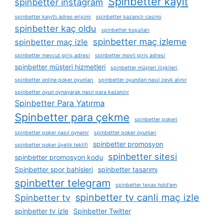
Spinbetter kayıt
spinbetter instagram
spinbetter kayıtlı adres erişimi
spinbetter kazançlı casino
spinbetter kaç oldu
spinbetter koşulları
spinbetter maç izleme
spinbetter maç izle
spinbetter mevcut giriş adresi
spinbetter movil giriş adresi
spinbetter müşteri hizmetleri
spinbetter müşteri i̇lişkileri
spinbetter online poker oyunları
spinbetter oyundan nasıl zevk alınır
spinbetter oyun oynayarak nasıl para kazanılır
Spinbetter Para Yatırma
Spinbetter para çekme
spinbetter pokeri
spinbetter poker nasıl oynanır
spinbetter poker oyunları
spinbetter promosyon
spinbetter poker üyelik teklifi
spinbetter sitesi
spinbetter promosyon kodu
Spinbetter spor bahisleri
spinbetter tasarımı
spinbetter telegram
spinbetter texas hold'em
spinbetter tv canli maç izle
Spinbetter tv
spinbetter tv izle
Spinbetter Twitter