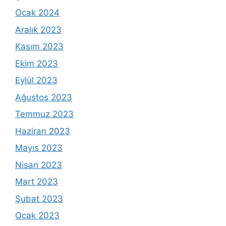
Ocak 2024
Aralık 2023
Kasım 2023
Ekim 2023
Eylül 2023
Ağustos 2023
Temmuz 2023
Haziran 2023
Mayıs 2023
Nisan 2023
Mart 2023
Şubat 2023
Ocak 2023