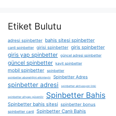
Etiket Bulutu
bahis sitesi spinbetter
adresi spinbetter
giris spinbetter
girisi spinbetter
canli spinbetter
giris yap spinbetter
güncel adresi spinbetter
güncel spinbetter
kayit spinbetter
mobil spinbetter
spinbetter
Spinbetter Adres
spinbetter aboneliğini etkinleştir
spinbetter adresi
spinbetter aktivasyon linki
Spinbetter Bahis
spinbetter altyapı güvenilir
Spinbetter bahis sitesi
spinbetter bonus
Spinbetter Canlı Bahis
spinbetter canli