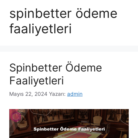
spinbetter ödeme
faaliyetleri
Spinbetter Ödeme
Faaliyetleri
Mayıs 22, 2024
Yazarı:
admin