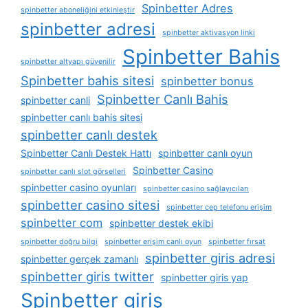
Spinbetter Adres
spinbetter aboneliğini etkinleştir
spinbetter adresi
spinbetter aktivasyon linki
Spinbetter Bahis
spinbetter altyapı güvenilir
Spinbetter bahis sitesi
spinbetter bonus
Spinbetter Canlı Bahis
spinbetter canli
spinbetter canlı bahis sitesi
spinbetter canlı destek
Spinbetter Canlı Destek Hattı
spinbetter canlı oyun
Spinbetter Casino
spinbetter canlı slot görselleri
spinbetter casino oyunları
spinbetter casino sağlayıcıları
spinbetter casino sitesi
spinbetter cep telefonu erişim
spinbetter com
spinbetter destek ekibi
spinbetter doğru bilgi
spinbetter erişim canlı oyun
spinbetter fırsat
spinbetter giris adresi
spinbetter gerçek zamanlı
spinbetter giris twitter
spinbetter giris yap
Spinbetter giriş