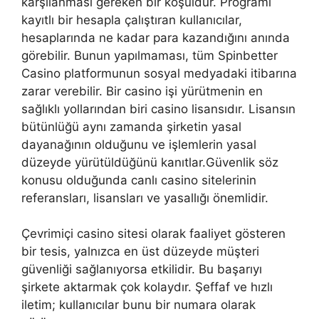
karşılanması gereken bir koşuldur. Programı
kayıtlı bir hesapla çalıştıran kullanıcılar,
hesaplarında ne kadar para kazandığını anında
görebilir. Bunun yapılmaması, tüm Spinbetter
Casino platformunun sosyal medyadaki itibarına
zarar verebilir. Bir casino işi yürütmenin en
sağlıklı yollarından biri casino lisansıdır. Lisansın
bütünlüğü aynı zamanda şirketin yasal
dayanağının olduğunu ve işlemlerin yasal
düzeyde yürütüldüğünü kanıtlar.Güvenlik söz
konusu olduğunda canlı casino sitelerinin
referansları, lisansları ve yasallığı önemlidir.
Çevrimiçi casino sitesi olarak faaliyet gösteren
bir tesis, yalnızca en üst düzeyde müşteri
güvenliği sağlanıyorsa etkilidir. Bu başarıyı
şirkete aktarmak çok kolaydır. Şeffaf ve hızlı
iletim; kullanıcılar bunu bir numara olarak