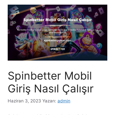
Spinbetter Mobil
Giriş Nasıl Çalışır
Haziran 3, 2023
Yazarı:
admin