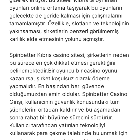
giderek artıyor. Bu siteler Kıbrıs’ta oynanan
oyunları online ortama taşıyarak bu oyunların
gelecekte de geride kalması için çalışmalarını
tamamlamıştır. Özellikle, slotların ve teknolojinin
yakınsaması, şirketlerin benzeri görülmemiş
karlılık elde etmesinin yolunu açmıştır.
Spinbetter Kıbrıs casino sitesi, şirketlerin neden
bu sürece en çok dikkat etmesi gerektiğini
belirlemektedir.Bir oyuncu bir casino oyunu
kazanırsa, şirket koşulsuz olarak ödeme
yapmalıdır. En başından beri güvende
olduğumuzdan emin oldular. Spinbetter Casino
Girişi, kullanıcının güvenlik konusundaki tüm
şüphelerini ortadan kaldırır ve bu aşamadan
sonra rahat bir büyüme sürecini sürdürür.
Kullanıcı tarafından yatırılan teknolojiyi
kullanarak para çekme talebinde bulunmak için