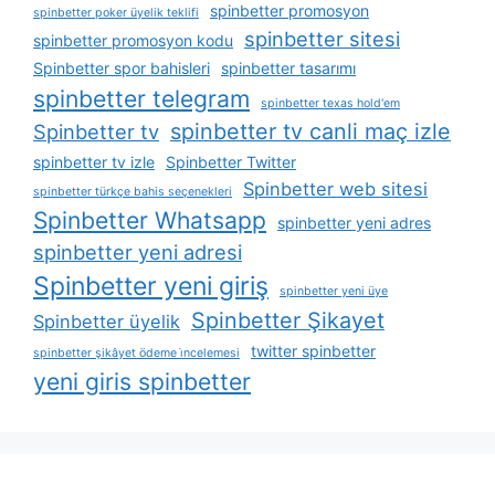
spinbetter promosyon
spinbetter poker üyelik teklifi
spinbetter sitesi
spinbetter promosyon kodu
Spinbetter spor bahisleri
spinbetter tasarımı
spinbetter telegram
spinbetter texas hold'em
spinbetter tv canli maç izle
Spinbetter tv
spinbetter tv izle
Spinbetter Twitter
Spinbetter web sitesi
spinbetter türkçe bahis seçenekleri
Spinbetter Whatsapp
spinbetter yeni adres
spinbetter yeni adresi
Spinbetter yeni giriş
spinbetter yeni üye
Spinbetter Şikayet
Spinbetter üyelik
twitter spinbetter
spinbetter şikâyet ödeme i̇ncelemesi
yeni giris spinbetter