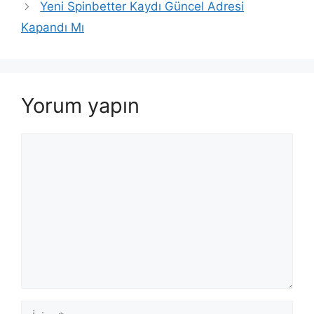
Yeni Spinbetter Kaydı Güncel Adresi
Kapandı Mı
Yorum yapın
Yorum
İsim