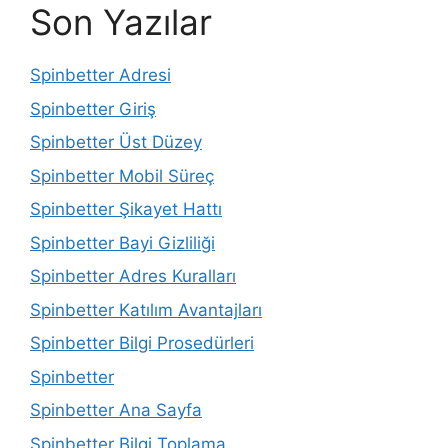
Son Yazılar
Spinbetter Adresi
Spinbetter Giriş
Spinbetter Üst Düzey
Spinbetter Mobil Süreç
Spinbetter Şikayet Hattı
Spinbetter Bayi Gizliliği
Spinbetter Adres Kuralları
Spinbetter Katılım Avantajları
Spinbetter Bilgi Prosedürleri
Spinbetter
Spinbetter Ana Sayfa
Spinbetter Bilgi Toplama