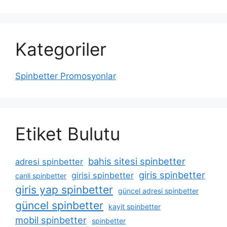
Kategoriler
Spinbetter Promosyonlar
Etiket Bulutu
bahis sitesi spinbetter
adresi spinbetter
giris spinbetter
girisi spinbetter
canli spinbetter
giris yap spinbetter
güncel adresi spinbetter
güncel spinbetter
kayit spinbetter
mobil spinbetter
spinbetter