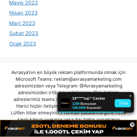
Mayıs 2023
Nisan 2023
Mart 2023
Şubat 2023
Ocak 2023
Avrasya'nın en büyük reklam platformunda olmak için
Microsoft Teams:
reklam@avrasyamarketing.com
adresimizden veya Telegram: @Avrasyamarketing
adresimizden irtibat kurabilirsiniz. (Tek iletişim
adreslerimiz teams / telegram ve mail adresimizdir.
Harici hiçbir iletişim adresimiz bulunmamaktadır.
Lütfen itibar etmeyiniz.) Türkiye yasalarına göre 7258
sayılı kanun uyarınca yasa dışı bahis oynamanın
×
cezaları mevcuttur. Şu an bulunduğunuz site hiç bir
şekilde illegal bahis oyunları oynatmıyor ve oynamaya