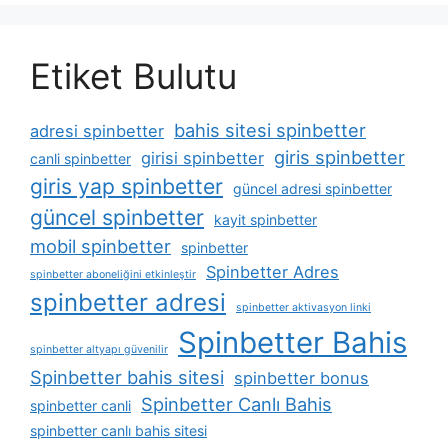
Etiket Bulutu
bahis sitesi spinbetter
adresi spinbetter
giris spinbetter
girisi spinbetter
canli spinbetter
giris yap spinbetter
güncel adresi spinbetter
güncel spinbetter
kayit spinbetter
mobil spinbetter
spinbetter
Spinbetter Adres
spinbetter aboneliğini etkinleştir
spinbetter adresi
spinbetter aktivasyon linki
Spinbetter Bahis
spinbetter altyapı güvenilir
Spinbetter bahis sitesi
spinbetter bonus
Spinbetter Canlı Bahis
spinbetter canli
spinbetter canlı bahis sitesi