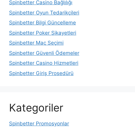
Spinbetter Casino Bağlılığı
Spinbetter Oyun Tedarikçileri
Spinbetter Bilgi Güncelleme
Spinbetter Poker Şikayetleri
Spinbetter Maç Seçimi
Spinbetter Güvenli Ödemeler
Spinbetter Casino Hizmetleri
Spinbetter Giriş Prosedürü
Kategoriler
Spinbetter Promosyonlar