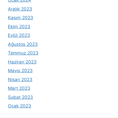
Ocak 2024
Aralık 2023
Kasım 2023
Ekim 2023
Eylül 2023
Ağustos 2023
Temmuz 2023
Haziran 2023
Mayıs 2023
Nisan 2023
Mart 2023
Şubat 2023
Ocak 2023