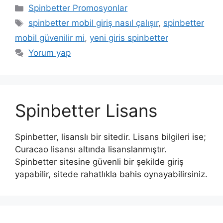
Kategoriler
Spinbetter Promosyonlar
Etiketler
spinbetter mobil giriş nasıl çalışır
,
spinbetter
mobil güvenilir mi
,
yeni giris spinbetter
Yorum yap
Spinbetter Lisans
Spinbetter, lisanslı bir sitedir. Lisans bilgileri ise;
Curacao lisansı altında lisanslanmıştır.
Spinbetter sitesine güvenli bir şekilde giriş
yapabilir, sitede rahatlıkla bahis oynayabilirsiniz.