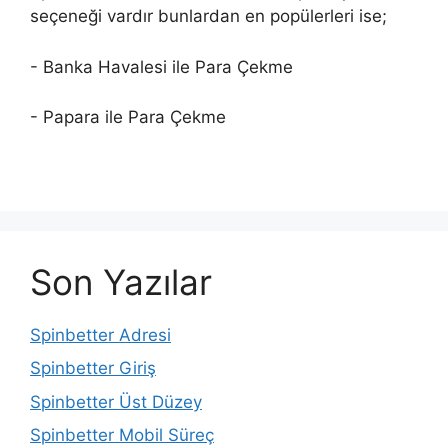
seçeneği vardır bunlardan en popülerleri ise;
- Banka Havalesi ile Para Çekme
- Papara ile Para Çekme
Son Yazılar
Spinbetter Adresi
Spinbetter Giriş
Spinbetter Üst Düzey
Spinbetter Mobil Süreç