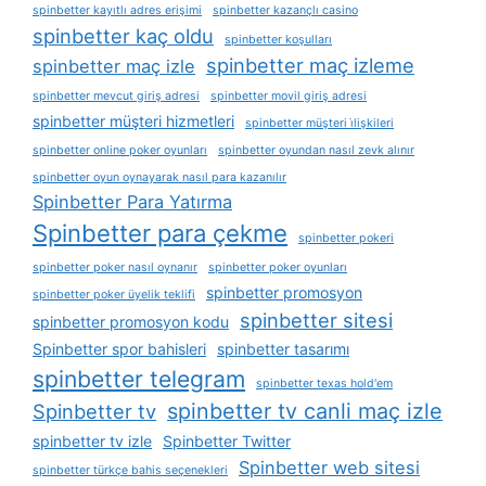
spinbetter kayıtlı adres erişimi
spinbetter kazançlı casino
spinbetter kaç oldu
spinbetter koşulları
spinbetter maç izleme
spinbetter maç izle
spinbetter mevcut giriş adresi
spinbetter movil giriş adresi
spinbetter müşteri hizmetleri
spinbetter müşteri i̇lişkileri
spinbetter online poker oyunları
spinbetter oyundan nasıl zevk alınır
spinbetter oyun oynayarak nasıl para kazanılır
Spinbetter Para Yatırma
Spinbetter para çekme
spinbetter pokeri
spinbetter poker nasıl oynanır
spinbetter poker oyunları
spinbetter promosyon
spinbetter poker üyelik teklifi
spinbetter sitesi
spinbetter promosyon kodu
Spinbetter spor bahisleri
spinbetter tasarımı
spinbetter telegram
spinbetter texas hold'em
spinbetter tv canli maç izle
Spinbetter tv
spinbetter tv izle
Spinbetter Twitter
Spinbetter web sitesi
spinbetter türkçe bahis seçenekleri