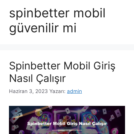
spinbetter mobil
güvenilir mi
Spinbetter Mobil Giriş
Nasıl Çalışır
Haziran 3, 2023
Yazarı:
admin