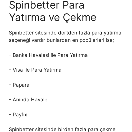
Spinbetter Para
Yatırma ve Çekme
Spinbetter sitesinde dörtden fazla para yatırma
seçeneği vardır bunlardan en popülerleri ise;
- Banka Havalesi ile Para Yatırma
- Visa ile Para Yatırma
- Papara
- Anında Havale
- Payfix
Spinbetter sitesinde birden fazla para çekme