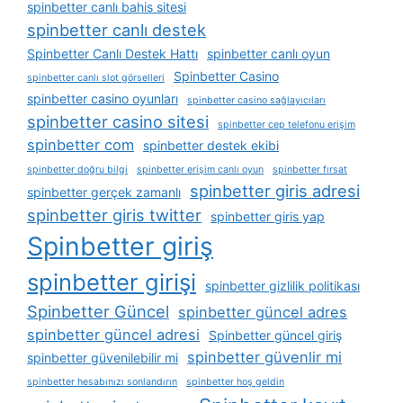
spinbetter canlı bahis sitesi
spinbetter canlı destek
Spinbetter Canlı Destek Hattı
spinbetter canlı oyun
Spinbetter Casino
spinbetter canlı slot görselleri
spinbetter casino oyunları
spinbetter casino sağlayıcıları
spinbetter casino sitesi
spinbetter cep telefonu erişim
spinbetter com
spinbetter destek ekibi
spinbetter doğru bilgi
spinbetter erişim canlı oyun
spinbetter fırsat
spinbetter giris adresi
spinbetter gerçek zamanlı
spinbetter giris twitter
spinbetter giris yap
Spinbetter giriş
spinbetter girişi
spinbetter gizlilik politikası
Spinbetter Güncel
spinbetter güncel adres
spinbetter güncel adresi
Spinbetter güncel giriş
spinbetter güvenlir mi
spinbetter güvenilebilir mi
spinbetter hesabınızı sonlandırın
spinbetter hoş geldin