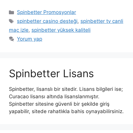
Kategoriler
Spinbetter Promosyonlar
Etiketler
spinbetter casino desteği
,
spinbetter tv canli
maç izle
,
spinbetter yüksek kaliteli
Yorum yap
Spinbetter Lisans
Spinbetter, lisanslı bir sitedir. Lisans bilgileri ise;
Curacao lisansı altında lisanslanmıştır.
Spinbetter sitesine güvenli bir şekilde giriş
yapabilir, sitede rahatlıkla bahis oynayabilirsiniz.