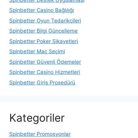
Spinbetter Casino Bağlılığı
Spinbetter Oyun Tedarikçileri
Spinbetter Bilgi Güncelleme
Spinbetter Poker Şikayetleri
Spinbetter Maç Seçimi
Spinbetter Güvenli Ödemeler
Spinbetter Casino Hizmetleri
Spinbetter Giriş Prosedürü
Kategoriler
Spinbetter Promosyonlar