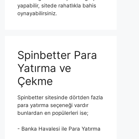
yapabilir, sitede rahatlıkla bahis
oynayabilirsiniz.
Spinbetter Para
Yatırma ve
Çekme
Spinbetter sitesinde dörtden fazla
para yatırma seçeneği vardır
bunlardan en popülerleri ise;
- Banka Havalesi ile Para Yatırma