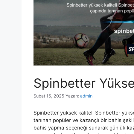
Spinbetter Yüksek
Şubat 15, 2025
Yazarı:
admin
Spinbetter yüksek kaliteli Spinbetter yüks
tanınan popüler ve kazançlı bir bahis şek
bahis yapma seçeneği sunarak günlük kazan