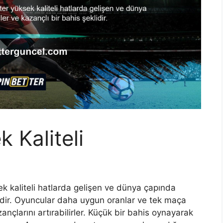
 Kaliteli
ek kaliteli hatlarda gelişen ve dünya çapında
lidir. Oyuncular daha uygun oranlar ve tek maça
çlarını artırabilirler. Küçük bir bahis oynayarak