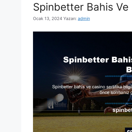
Spinbetter Bahis Ve C
Ocak 13, 2024
Yazarı:
admin