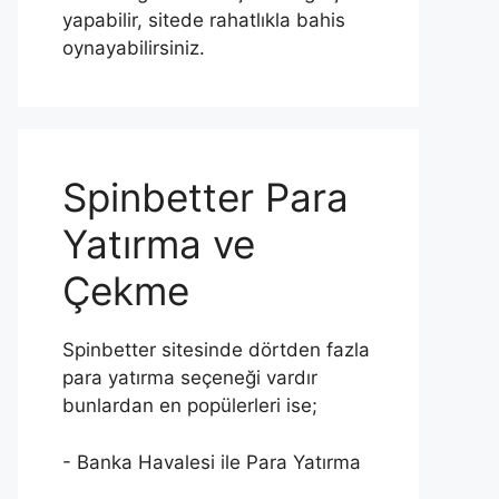
yapabilir, sitede rahatlıkla bahis
oynayabilirsiniz.
Spinbetter Para
Yatırma ve
Çekme
Spinbetter sitesinde dörtden fazla
para yatırma seçeneği vardır
bunlardan en popülerleri ise;
- Banka Havalesi ile Para Yatırma