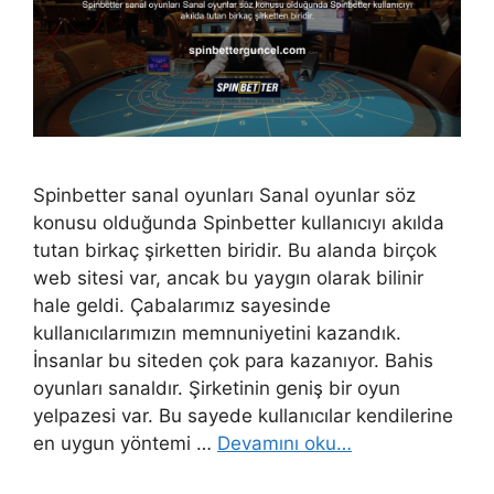
Spinbetter sanal oyunları Sanal oyunlar söz
konusu olduğunda Spinbetter kullanıcıyı akılda
tutan birkaç şirketten biridir. Bu alanda birçok
web sitesi var, ancak bu yaygın olarak bilinir
hale geldi. Çabalarımız sayesinde
kullanıcılarımızın memnuniyetini kazandık.
İnsanlar bu siteden çok para kazanıyor. Bahis
oyunları sanaldır. Şirketinin geniş bir oyun
yelpazesi var. Bu sayede kullanıcılar kendilerine
en uygun yöntemi …
Devamını oku…