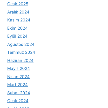
Ocak 2025
Aralık 2024
Kasım 2024
Ekim 2024
Eylül 2024
Ağustos 2024
Temmuz 2024
Haziran 2024
Mayıs 2024
Nisan 2024
Mart 2024
Şubat 2024
Ocak 2024