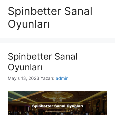
Spinbetter Sanal
Oyunları
Spinbetter Sanal
Oyunları
Mayıs 13, 2023
Yazarı:
admin