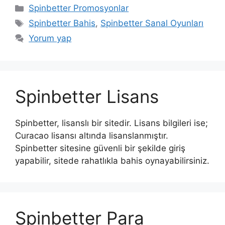
Kategoriler
Spinbetter Promosyonlar
Etiketler
Spinbetter Bahis
,
Spinbetter Sanal Oyunları
Yorum yap
Spinbetter Lisans
Spinbetter, lisanslı bir sitedir. Lisans bilgileri ise;
Curacao lisansı altında lisanslanmıştır.
Spinbetter sitesine güvenli bir şekilde giriş
yapabilir, sitede rahatlıkla bahis oynayabilirsiniz.
Spinbetter Para