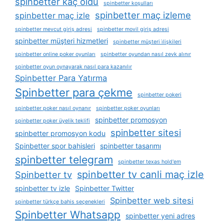
spinbetter kaç oldu
spinbetter koşulları
spinbetter maç izleme
spinbetter maç izle
spinbetter mevcut giriş adresi
spinbetter movil giriş adresi
spinbetter müşteri hizmetleri
spinbetter müşteri i̇lişkileri
spinbetter online poker oyunları
spinbetter oyundan nasıl zevk alınır
spinbetter oyun oynayarak nasıl para kazanılır
Spinbetter Para Yatırma
Spinbetter para çekme
spinbetter pokeri
spinbetter poker nasıl oynanır
spinbetter poker oyunları
spinbetter promosyon
spinbetter poker üyelik teklifi
spinbetter sitesi
spinbetter promosyon kodu
Spinbetter spor bahisleri
spinbetter tasarımı
spinbetter telegram
spinbetter texas hold'em
spinbetter tv canli maç izle
Spinbetter tv
spinbetter tv izle
Spinbetter Twitter
Spinbetter web sitesi
spinbetter türkçe bahis seçenekleri
Spinbetter Whatsapp
spinbetter yeni adres