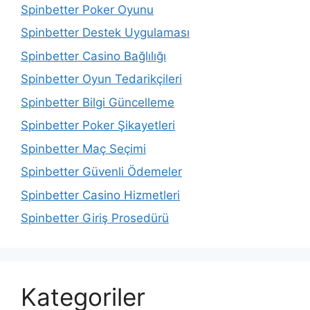
Spinbetter Poker Oyunu
Spinbetter Destek Uygulaması
Spinbetter Casino Bağlılığı
Spinbetter Oyun Tedarikçileri
Spinbetter Bilgi Güncelleme
Spinbetter Poker Şikayetleri
Spinbetter Maç Seçimi
Spinbetter Güvenli Ödemeler
Spinbetter Casino Hizmetleri
Spinbetter Giriş Prosedürü
Kategoriler