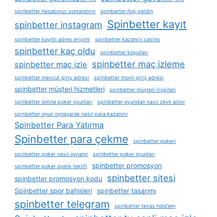
spinbetter hesabınızı sonlandırın
spinbetter hoş geldin
Spinbetter kayıt
spinbetter instagram
spinbetter kayıtlı adres erişimi
spinbetter kazançlı casino
spinbetter kaç oldu
spinbetter koşulları
spinbetter maç izleme
spinbetter maç izle
spinbetter mevcut giriş adresi
spinbetter movil giriş adresi
spinbetter müşteri hizmetleri
spinbetter müşteri i̇lişkileri
spinbetter online poker oyunları
spinbetter oyundan nasıl zevk alınır
spinbetter oyun oynayarak nasıl para kazanılır
Spinbetter Para Yatırma
Spinbetter para çekme
spinbetter pokeri
spinbetter poker nasıl oynanır
spinbetter poker oyunları
spinbetter promosyon
spinbetter poker üyelik teklifi
spinbetter sitesi
spinbetter promosyon kodu
Spinbetter spor bahisleri
spinbetter tasarımı
spinbetter telegram
spinbetter texas hold'em