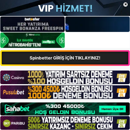
×
Spinbetter GİRİŞ İÇİN TIKLAYINIZ!