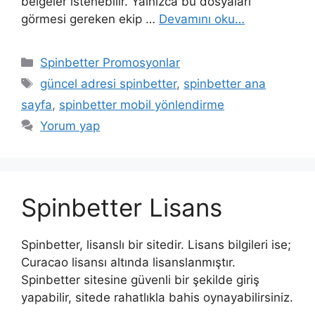
belgeler istenebilir. Yalnızca bu dosyaları
görmesi gereken ekip …
Devamını oku…
Kategoriler
Spinbetter Promosyonlar
Etiketler
güncel adresi spinbetter
,
spinbetter ana
sayfa
,
spinbetter mobil yönlendirme
Yorum yap
Spinbetter Lisans
Spinbetter, lisanslı bir sitedir. Lisans bilgileri ise;
Curacao lisansı altında lisanslanmıştır.
Spinbetter sitesine güvenli bir şekilde giriş
yapabilir, sitede rahatlıkla bahis oynayabilirsiniz.