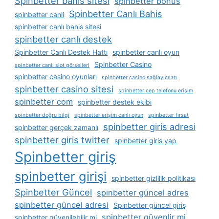
Spinbetter bahis sitesi
spinbetter bonus
Spinbetter Canlı Bahis
spinbetter canli
spinbetter canlı bahis sitesi
spinbetter canlı destek
Spinbetter Canlı Destek Hattı
spinbetter canlı oyun
Spinbetter Casino
spinbetter canlı slot görselleri
spinbetter casino oyunları
spinbetter casino sağlayıcıları
spinbetter casino sitesi
spinbetter cep telefonu erişim
spinbetter com
spinbetter destek ekibi
spinbetter doğru bilgi
spinbetter erişim canlı oyun
spinbetter fırsat
spinbetter giris adresi
spinbetter gerçek zamanlı
spinbetter giris twitter
spinbetter giris yap
Spinbetter giriş
spinbetter girişi
spinbetter gizlilik politikası
Spinbetter Güncel
spinbetter güncel adres
spinbetter güncel adresi
Spinbetter güncel giriş
spinbetter güvenlir mi
spinbetter güvenilebilir mi