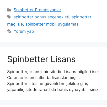
Kategoriler
Spinbetter Promosyonlar
Etiketler
spinbetter bonus seçenekleri
,
spinbetter
maç izle
,
spinbetter mobil uygulaması
Yorum yap
Spinbetter Lisans
Spinbetter, lisanslı bir sitedir. Lisans bilgileri ise;
Curacao lisansı altında lisanslanmıştır.
Spinbetter sitesine güvenli bir şekilde giriş
yapabilir, sitede rahatlıkla bahis oynayabilirsiniz.