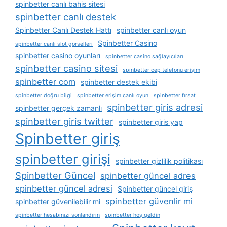
spinbetter canlı bahis sitesi
spinbetter canlı destek
Spinbetter Canlı Destek Hattı
spinbetter canlı oyun
Spinbetter Casino
spinbetter canlı slot görselleri
spinbetter casino oyunları
spinbetter casino sağlayıcıları
spinbetter casino sitesi
spinbetter cep telefonu erişim
spinbetter com
spinbetter destek ekibi
spinbetter doğru bilgi
spinbetter erişim canlı oyun
spinbetter fırsat
spinbetter giris adresi
spinbetter gerçek zamanlı
spinbetter giris twitter
spinbetter giris yap
Spinbetter giriş
spinbetter girişi
spinbetter gizlilik politikası
Spinbetter Güncel
spinbetter güncel adres
spinbetter güncel adresi
Spinbetter güncel giriş
spinbetter güvenlir mi
spinbetter güvenilebilir mi
spinbetter hesabınızı sonlandırın
spinbetter hoş geldin