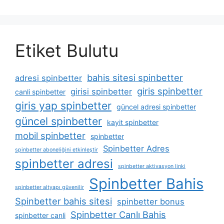
Etiket Bulutu
bahis sitesi spinbetter
adresi spinbetter
giris spinbetter
girisi spinbetter
canli spinbetter
giris yap spinbetter
güncel adresi spinbetter
güncel spinbetter
kayit spinbetter
mobil spinbetter
spinbetter
Spinbetter Adres
spinbetter aboneliğini etkinleştir
spinbetter adresi
spinbetter aktivasyon linki
Spinbetter Bahis
spinbetter altyapı güvenilir
Spinbetter bahis sitesi
spinbetter bonus
Spinbetter Canlı Bahis
spinbetter canli