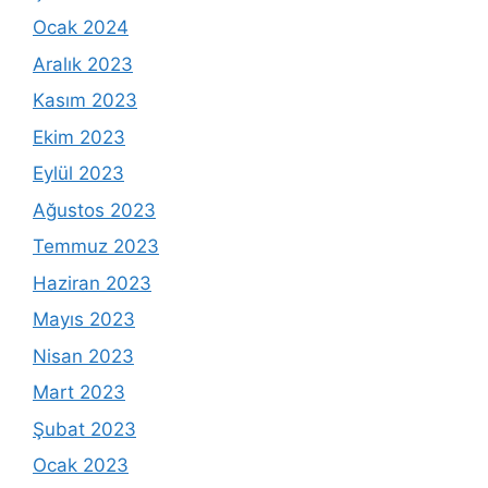
Ocak 2024
Aralık 2023
Kasım 2023
Ekim 2023
Eylül 2023
Ağustos 2023
Temmuz 2023
Haziran 2023
Mayıs 2023
Nisan 2023
Mart 2023
Şubat 2023
Ocak 2023