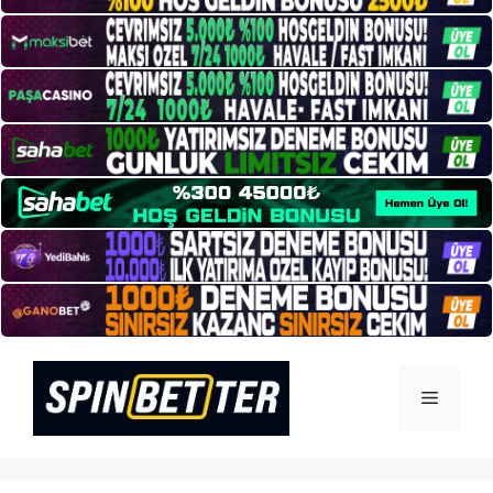
İçeriğe
atla
Menü