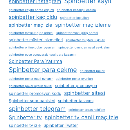
Spinbetter kayıt
spinbetter instagram
spinbetter kayıtlı adres erişimi
spinbetter kazançlı casino
spinbetter kaç oldu
spinbetter koşulları
spinbetter maç izleme
spinbetter maç izle
spinbetter mevcut giriş adresi
spinbetter movil giriş adresi
spinbetter müşteri hizmetleri
spinbetter müşteri i̇lişkileri
spinbetter online poker oyunları
spinbetter oyundan nasıl zevk alınır
spinbetter oyun oynayarak nasıl para kazanılır
Spinbetter Para Yatırma
Spinbetter para çekme
spinbetter pokeri
spinbetter poker nasıl oynanır
spinbetter poker oyunları
spinbetter promosyon
spinbetter poker üyelik teklifi
spinbetter sitesi
spinbetter promosyon kodu
Spinbetter spor bahisleri
spinbetter tasarımı
spinbetter telegram
spinbetter texas hold'em
spinbetter tv canli maç izle
Spinbetter tv
spinbetter tv izle
Spinbetter Twitter