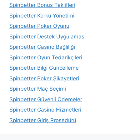
Spinbetter Bonus Teklifleri
Spinbetter Korku Yönetimi
Spinbetter Poker Oyunu
Spinbetter Destek Uygulaması
Spinbetter Casino Bağlılığı
Spinbetter Oyun Tedarikçileri
Spinbetter Bilgi Güncelleme
Spinbetter Poker Şikayetleri
Spinbetter Maç Seçimi
Spinbetter Güvenli Ödemeler
Spinbetter Casino Hizmetleri
Spinbetter Giriş Prosedürü