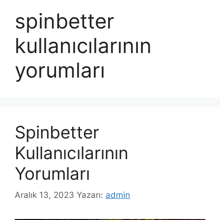
spinbetter
kullanıcılarının
yorumları
Spinbetter
Kullanıcılarının
Yorumları
Aralık 13, 2023
Yazarı:
admin