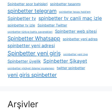
Spinbetter spor bahisleri
spinbetter tasarımı
spinbetter telegram
spinbetter texas hold'em
spinbetter tv canli maç izle
Spinbetter tv
spinbetter tv izle
Spinbetter Twitter
Spinbetter web sitesi
spinbetter türkçe bahis seçenekleri
Spinbetter Whatsapp
spinbetter yeni adres
spinbetter yeni adresi
Spinbetter yeni giriş
spinbetter yeni üye
Spinbetter Şikayet
Spinbetter üyelik
twitter spinbetter
spinbetter şikâyet ödeme i̇ncelemesi
yeni giris spinbetter
Arşivler