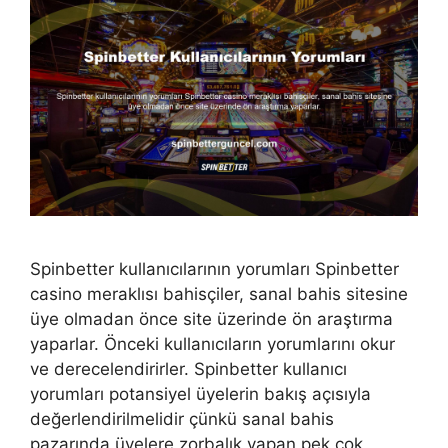
Spinbetter kullanıcılarının yorumları Spinbetter
casino meraklısı bahisçiler, sanal bahis sitesine
üye olmadan önce site üzerinde ön araştırma
yaparlar. Önceki kullanıcıların yorumlarını okur
ve derecelendirirler. Spinbetter kullanıcı
yorumları potansiyel üyelerin bakış açısıyla
değerlendirilmelidir çünkü sanal bahis
pazarında üyelere zorbalık yapan pek çok