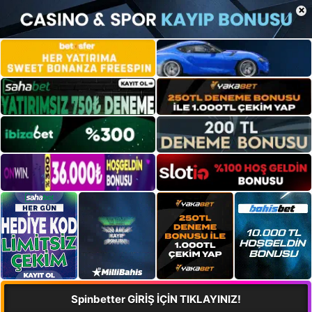
×
Spinbetter GİRİŞ İÇİN TIKLAYINIZ!