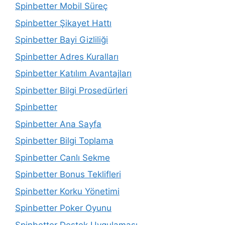
Spinbetter Mobil Süreç
Spinbetter Şikayet Hattı
Spinbetter Bayi Gizliliği
Spinbetter Adres Kuralları
Spinbetter Katılım Avantajları
Spinbetter Bilgi Prosedürleri
Spinbetter
Spinbetter Ana Sayfa
Spinbetter Bilgi Toplama
Spinbetter Canlı Sekme
Spinbetter Bonus Teklifleri
Spinbetter Korku Yönetimi
Spinbetter Poker Oyunu
Spinbetter Destek Uygulaması