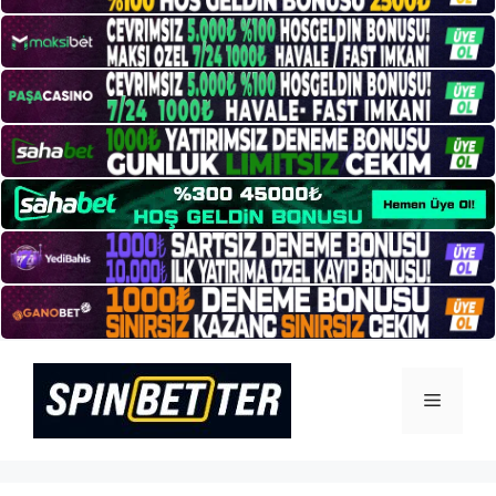
İçeriğe
atla
Menü