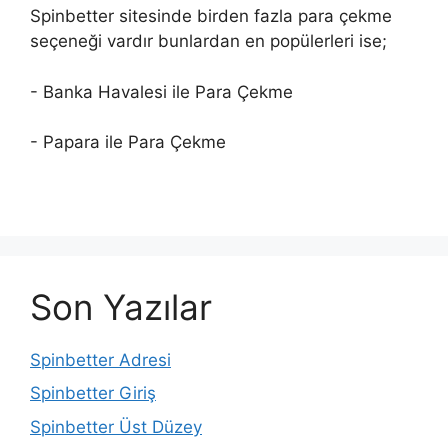
Spinbetter sitesinde birden fazla para çekme
seçeneği vardır bunlardan en popülerleri ise;
- Banka Havalesi ile Para Çekme
- Papara ile Para Çekme
Son Yazılar
Spinbetter Adresi
Spinbetter Giriş
Spinbetter Üst Düzey