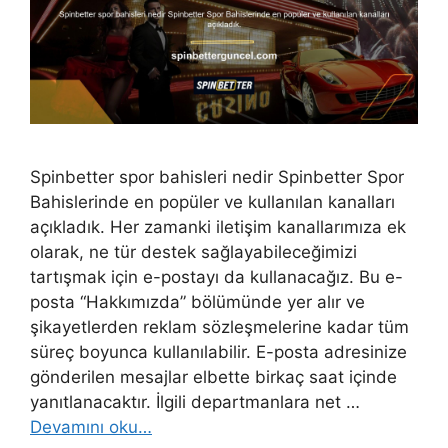
Spinbetter spor bahisleri nedir Spinbetter Spor
Bahislerinde en popüler ve kullanılan kanalları
açıkladık. Her zamanki iletişim kanallarımıza ek
olarak, ne tür destek sağlayabileceğimizi
tartışmak için e-postayı da kullanacağız. Bu e-
posta “Hakkımızda” bölümünde yer alır ve
şikayetlerden reklam sözleşmelerine kadar tüm
süreç boyunca kullanılabilir. E-posta adresinize
gönderilen mesajlar elbette birkaç saat içinde
yanıtlanacaktır. İlgili departmanlara net …
Devamını oku…