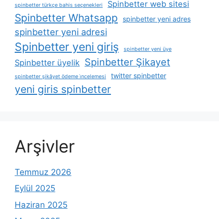
Spinbetter web sitesi
spinbetter türkçe bahis seçenekleri
Spinbetter Whatsapp
spinbetter yeni adres
spinbetter yeni adresi
Spinbetter yeni giriş
spinbetter yeni üye
Spinbetter Şikayet
Spinbetter üyelik
twitter spinbetter
spinbetter şikâyet ödeme i̇ncelemesi
yeni giris spinbetter
Arşivler
Temmuz 2026
Eylül 2025
Haziran 2025