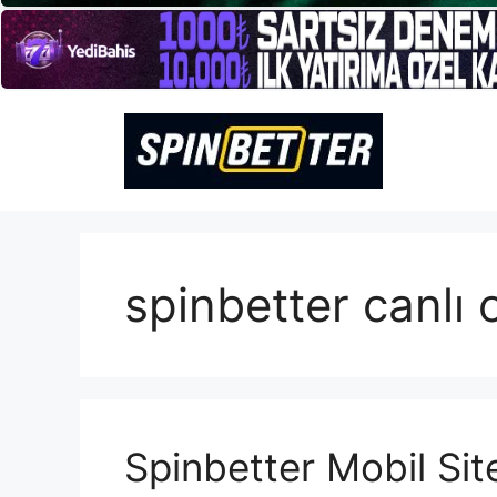
İçeriğe
atla
spinbetter canlı 
Spinbetter Mobil Sit