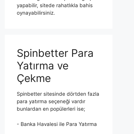
yapabilir, sitede rahatlıkla bahis
oynayabilirsiniz.
Spinbetter Para
Yatırma ve
Çekme
Spinbetter sitesinde dörtden fazla
para yatırma seçeneği vardır
bunlardan en popülerleri ise;
- Banka Havalesi ile Para Yatırma