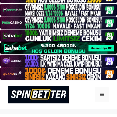
İçeriğe
atla
Menü