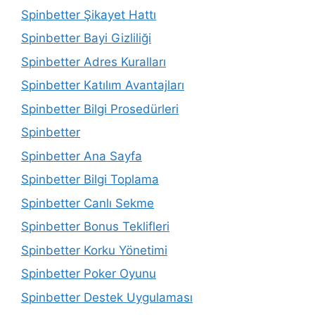
Spinbetter Şikayet Hattı
Spinbetter Bayi Gizliliği
Spinbetter Adres Kuralları
Spinbetter Katılım Avantajları
Spinbetter Bilgi Prosedürleri
Spinbetter
Spinbetter Ana Sayfa
Spinbetter Bilgi Toplama
Spinbetter Canlı Sekme
Spinbetter Bonus Teklifleri
Spinbetter Korku Yönetimi
Spinbetter Poker Oyunu
Spinbetter Destek Uygulaması