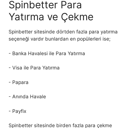
Spinbetter Para
Yatırma ve Çekme
Spinbetter sitesinde dörtden fazla para yatırma
seçeneği vardır bunlardan en popülerleri ise;
- Banka Havalesi ile Para Yatırma
- Visa ile Para Yatırma
- Papara
- Anında Havale
- Payfix
Spinbetter sitesinde birden fazla para çekme