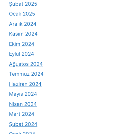
Şubat 2025
Ocak 2025
Aralık 2024
Kasım 2024
Ekim 2024
Eylül 2024
Ağustos 2024
Temmuz 2024
Haziran 2024
Mayıs 2024
Nisan 2024
Mart 2024
Şubat 2024