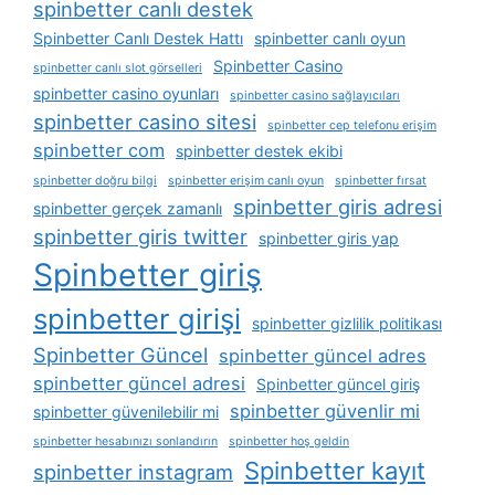
spinbetter canlı destek
Spinbetter Canlı Destek Hattı
spinbetter canlı oyun
Spinbetter Casino
spinbetter canlı slot görselleri
spinbetter casino oyunları
spinbetter casino sağlayıcıları
spinbetter casino sitesi
spinbetter cep telefonu erişim
spinbetter com
spinbetter destek ekibi
spinbetter doğru bilgi
spinbetter erişim canlı oyun
spinbetter fırsat
spinbetter giris adresi
spinbetter gerçek zamanlı
spinbetter giris twitter
spinbetter giris yap
Spinbetter giriş
spinbetter girişi
spinbetter gizlilik politikası
Spinbetter Güncel
spinbetter güncel adres
spinbetter güncel adresi
Spinbetter güncel giriş
spinbetter güvenlir mi
spinbetter güvenilebilir mi
spinbetter hesabınızı sonlandırın
spinbetter hoş geldin
Spinbetter kayıt
spinbetter instagram