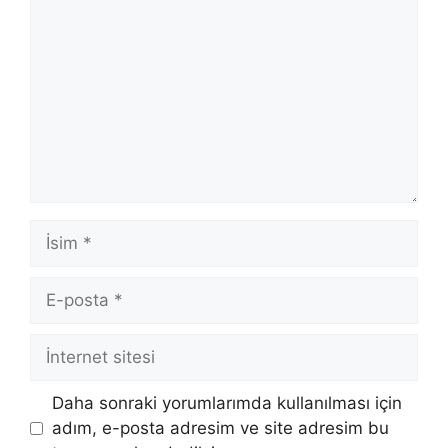
İsim
E-
posta
İnternet
sitesi
Daha sonraki yorumlarımda kullanılması için
adım, e-posta adresim ve site adresim bu