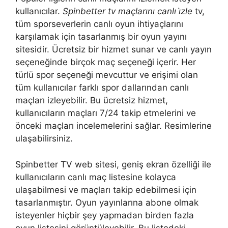
kullanıcılar.
Spinbetter tv maçlarını canlı i̇zle
tv,
tüm sporseverlerin canlı oyun ihtiyaçlarını
karşılamak için tasarlanmış bir oyun yayını
sitesidir. Ücretsiz bir hizmet sunar ve canlı yayın
seçeneğinde birçok maç seçeneği içerir. Her
türlü spor seçeneği mevcuttur ve erişimi olan
tüm kullanıcılar farklı spor dallarından canlı
maçları izleyebilir. Bu ücretsiz hizmet,
kullanıcıların maçları 7/24 takip etmelerini ve
önceki maçları incelemelerini sağlar. Resimlerine
ulaşabilirsiniz.
Spinbetter TV web sitesi, geniş ekran özelliği ile
kullanıcıların canlı maç listesine kolayca
ulaşabilmesi ve maçları takip edebilmesi için
tasarlanmıştır. Oyun yayınlarına abone olmak
isteyenler hiçbir şey yapmadan birden fazla
oyun listesini görüntüleyebilir. Bu listedeki