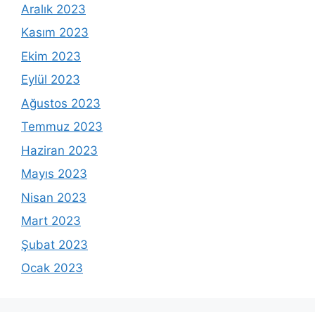
Aralık 2023
Kasım 2023
Ekim 2023
Eylül 2023
Ağustos 2023
Temmuz 2023
Haziran 2023
Mayıs 2023
Nisan 2023
Mart 2023
Şubat 2023
Ocak 2023