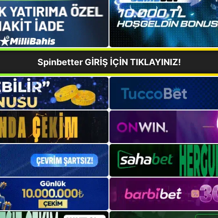
Spinbetter GİRİŞ İÇİN TIKLAYINIZ!