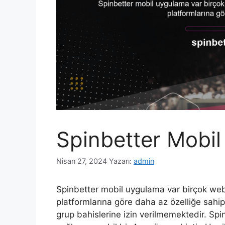
Spinbetter Mobi
Nisan 27, 2024
Yazarı:
admin
Spinbetter mobil uygulama var birçok web
platformlarına göre daha az özelliğe sahipt
grup bahislerine izin verilmemektedir. Sp