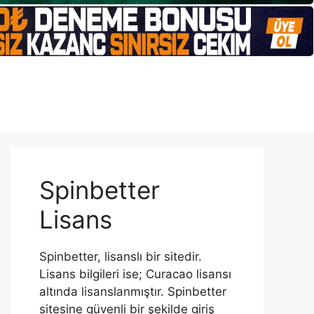
Spinbetter
Lisans
Spinbetter, lisanslı bir sitedir.
Lisans bilgileri ise; Curacao lisansı
altında lisanslanmıştır. Spinbetter
sitesine güvenli bir şekilde giriş