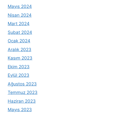
Mayıs 2024
Nisan 2024
Mart 2024
Şubat 2024
Ocak 2024
Aralık 2023
Kasım 2023
Ekim 2023
Eylül 2023
Ağustos 2023
Temmuz 2023
Haziran 2023
Mayıs 2023