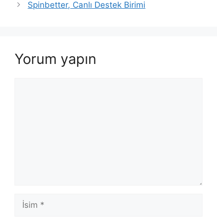
Spinbetter, Canlı Destek Birimi
Yorum yapın
Yorum
İsim