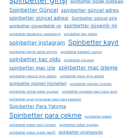
spinbetter gizlilik politikası
Spinbetter Güncel
spinbetter güncel adres
spinbetter güncel adresi
Spinbetter güncel giriş
spinbetter güvenlir mi
spinbetter güvenilebilir mi
spinbetter hesabınızı sonlandırın
spinbetter hoş geldin
Spinbetter kayıt
spinbetter instagram
spinbetter kayıtlı adres erişimi
spinbetter kazançlı casino
spinbetter kaç oldu
spinbetter koşulları
spinbetter maç izleme
spinbetter maç izle
spinbetter mevcut giriş adresi
spinbetter movil giriş adresi
spinbetter müşteri hizmetleri
spinbetter müşteri i̇lişkileri
spinbetter online poker oyunları
spinbetter oyundan nasıl zevk alınır
spinbetter oyun oynayarak nasıl para kazanılır
Spinbetter Para Yatırma
Spinbetter para çekme
spinbetter pokeri
spinbetter poker nasıl oynanır
spinbetter poker oyunları
spinbetter promosyon
spinbetter poker üyelik teklifi