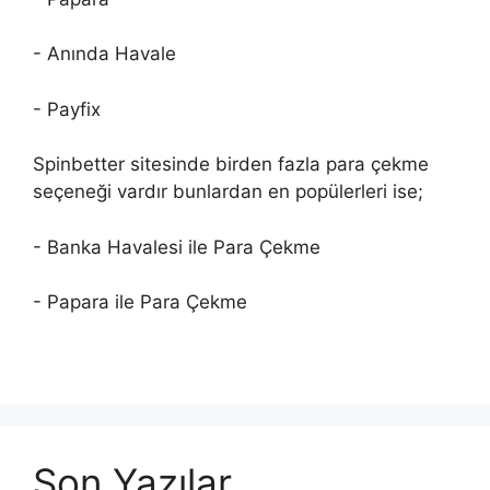
- Anında Havale
- Payfix
Spinbetter sitesinde birden fazla para çekme
seçeneği vardır bunlardan en popülerleri ise;
- Banka Havalesi ile Para Çekme
- Papara ile Para Çekme
Son Yazılar