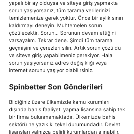
yapalı bir ay olduysa ve siteye giriş yapmakta
sorun yaşıyorsanız, tüm tarama verilerinizi
temizlemenize gerek yoktur. Önce bir aylık sınırı
kaldırmayı deneyin. Muhtemelen sorun
çözülecektir. Sorun… Sorunun devam ettiğini
varsayalım. Tekrar dene. Şimdi tüm tarama
geçmişini ve çerezleri silin. Artık sorun çözüldü
ve siteye giriş yapabilmeniz gerekiyor. Hala
sorun yaşıyorsanız adres değişikliği veya
internet sorunu yaşıyor olabilirsiniz.
Spinbetter Son Gönderileri
Bildiğiniz üzere ülkemizde kamu kurumları
dışında bahis faaliyeti yapma lisansına sahip tek
bir firma bulunmamaktadır. Ülkemizde bahis
sektörü ne yazık ki tekel durumundadır. Devlet
lisansları yalnızca belirli kurumlardan alınabilir.