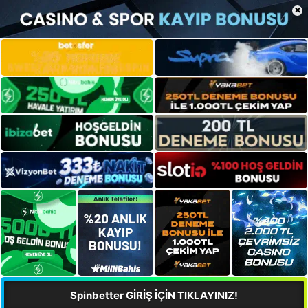
×
Spinbetter GİRİŞ İÇİN TIKLAYINIZ!