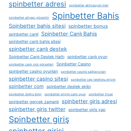
spinbetter adresi
spinbetter aktivasyon linki
Spinbetter Bahis
spinbetter altyapı güvenilir
Spinbetter bahis sitesi
spinbetter bonus
Spinbetter Canlı Bahis
spinbetter canli
spinbetter canlı bahis sitesi
spinbetter canlı destek
Spinbetter Canlı Destek Hattı
spinbetter canlı oyun
Spinbetter Casino
spinbetter canlı slot görselleri
spinbetter casino oyunları
spinbetter casino sağlayıcıları
spinbetter casino sitesi
spinbetter cep telefonu erişim
spinbetter com
spinbetter destek ekibi
spinbetter doğru bilgi
spinbetter erişim canlı oyun
spinbetter fırsat
spinbetter giris adresi
spinbetter gerçek zamanlı
spinbetter giris twitter
spinbetter giris yap
Spinbetter giriş
spinbetter girişi