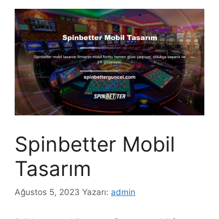
Spinbetter Mobil
Tasarım
Ağustos 5, 2023
Yazarı:
admin