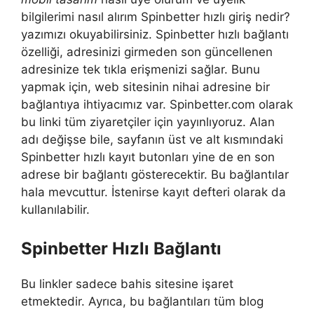
bilgilerimi nasıl alırım Spinbetter hızlı giriş nedir?
yazımızı okuyabilirsiniz. Spinbetter hızlı bağlantı
özelliği, adresinizi girmeden son güncellenen
adresinize tek tıkla erişmenizi sağlar. Bunu
yapmak için, web sitesinin nihai adresine bir
bağlantıya ihtiyacımız var. Spinbetter.com olarak
bu linki tüm ziyaretçiler için yayınlıyoruz. Alan
adı değişse bile, sayfanın üst ve alt kısmındaki
Spinbetter hızlı kayıt butonları yine de en son
adrese bir bağlantı gösterecektir. Bu bağlantılar
hala mevcuttur. İstenirse kayıt defteri olarak da
kullanılabilir.
Spinbetter Hızlı Bağlantı
Bu linkler sadece bahis sitesine işaret
etmektedir. Ayrıca, bu bağlantıları tüm blog