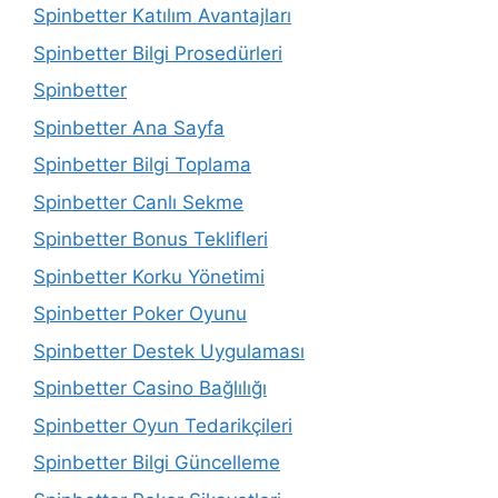
Spinbetter Katılım Avantajları
Spinbetter Bilgi Prosedürleri
Spinbetter
Spinbetter Ana Sayfa
Spinbetter Bilgi Toplama
Spinbetter Canlı Sekme
Spinbetter Bonus Teklifleri
Spinbetter Korku Yönetimi
Spinbetter Poker Oyunu
Spinbetter Destek Uygulaması
Spinbetter Casino Bağlılığı
Spinbetter Oyun Tedarikçileri
Spinbetter Bilgi Güncelleme