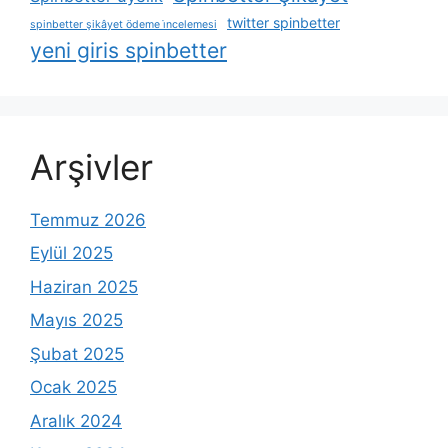
twitter spinbetter
spinbetter şikâyet ödeme i̇ncelemesi
yeni giris spinbetter
Arşivler
Temmuz 2026
Eylül 2025
Haziran 2025
Mayıs 2025
Şubat 2025
Ocak 2025
Aralık 2024