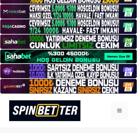
İçeriğe
atla
Menü