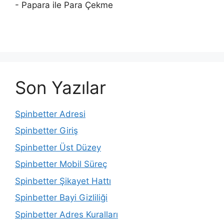
- Papara ile Para Çekme
Son Yazılar
Spinbetter Adresi
Spinbetter Giriş
Spinbetter Üst Düzey
Spinbetter Mobil Süreç
Spinbetter Şikayet Hattı
Spinbetter Bayi Gizliliği
Spinbetter Adres Kuralları