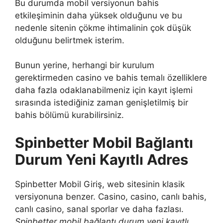
Bu durumda mobil versiyonun bahis
etkileşiminin daha yüksek olduğunu ve bu
nedenle sitenin çökme ihtimalinin çok düşük
olduğunu belirtmek isterim.
Bunun yerine, herhangi bir kurulum
gerektirmeden casino ve bahis temalı özelliklere
daha fazla odaklanabilmeniz için kayıt işlemi
sırasında istediğiniz zaman genişletilmiş bir
bahis bölümü kurabilirsiniz.
Spinbetter Mobil Bağlantı
Durum Yeni Kayıtlı Adres
Spinbetter Mobil Giriş, web sitesinin klasik
versiyonuna benzer. Casino, casino, canlı bahis,
canlı casino, sanal sporlar ve daha fazlası.
Spinbetter mobil bağlantı durum yeni kayıtlı