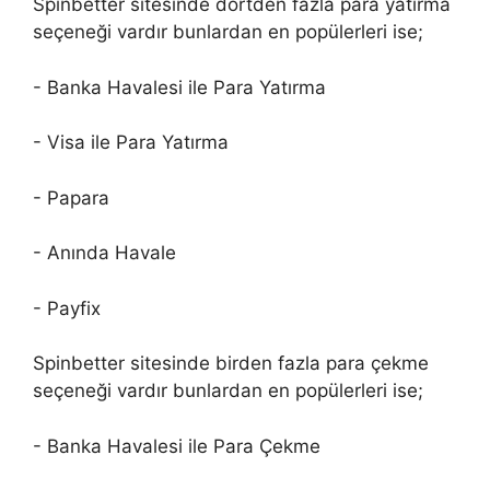
Spinbetter sitesinde dörtden fazla para yatırma
seçeneği vardır bunlardan en popülerleri ise;
- Banka Havalesi ile Para Yatırma
- Visa ile Para Yatırma
- Papara
- Anında Havale
- Payfix
Spinbetter sitesinde birden fazla para çekme
seçeneği vardır bunlardan en popülerleri ise;
- Banka Havalesi ile Para Çekme