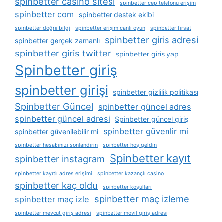
spinbetter casino sitesi
spinbetter cep telefonu erişim
spinbetter com
spinbetter destek ekibi
spinbetter doğru bilgi
spinbetter erişim canlı oyun
spinbetter fırsat
spinbetter giris adresi
spinbetter gerçek zamanlı
spinbetter giris twitter
spinbetter giris yap
Spinbetter giriş
spinbetter girişi
spinbetter gizlilik politikası
Spinbetter Güncel
spinbetter güncel adres
spinbetter güncel adresi
Spinbetter güncel giriş
spinbetter güvenlir mi
spinbetter güvenilebilir mi
spinbetter hesabınızı sonlandırın
spinbetter hoş geldin
Spinbetter kayıt
spinbetter instagram
spinbetter kayıtlı adres erişimi
spinbetter kazançlı casino
spinbetter kaç oldu
spinbetter koşulları
spinbetter maç izleme
spinbetter maç izle
spinbetter mevcut giriş adresi
spinbetter movil giriş adresi