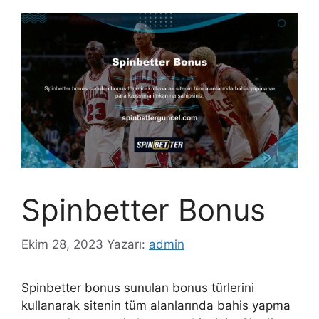
Spinbetter Bonus
Ekim 28, 2023
Yazarı:
admin
Spinbetter bonus sunulan bonus türlerini
kullanarak sitenin tüm alanlarında bahis yapma