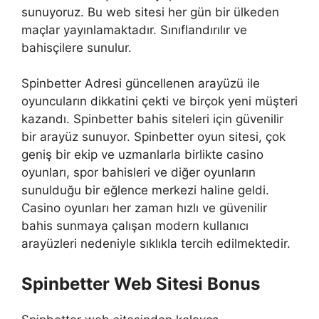
sunuyoruz. Bu web sitesi her gün bir ülkeden
maçlar yayınlamaktadır. Sınıflandırılır ve
bahisçilere sunulur.
Spinbetter Adresi güncellenen arayüzü ile
oyuncuların dikkatini çekti ve birçok yeni müşteri
kazandı. Spinbetter bahis siteleri için güvenilir
bir arayüz sunuyor. Spinbetter oyun sitesi, çok
geniş bir ekip ve uzmanlarla birlikte casino
oyunları, spor bahisleri ve diğer oyunların
sunulduğu bir eğlence merkezi haline geldi.
Casino oyunları her zaman hızlı ve güvenilir
bahis sunmaya çalışan modern kullanıcı
arayüzleri nedeniyle sıklıkla tercih edilmektedir.
Spinbetter Web Sitesi Bonus