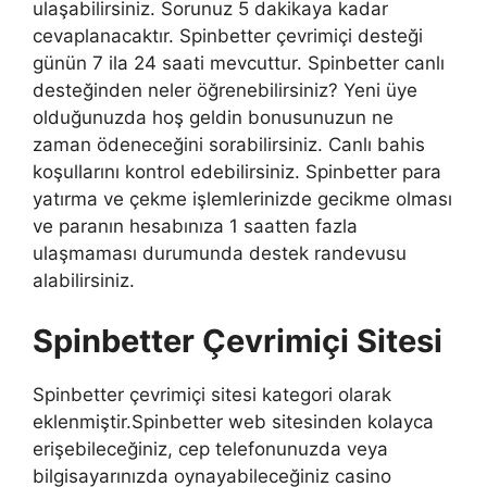
ulaşabilirsiniz. Sorunuz 5 dakikaya kadar
cevaplanacaktır. Spinbetter çevrimiçi desteği
günün 7 ila 24 saati mevcuttur. Spinbetter canlı
desteğinden neler öğrenebilirsiniz? Yeni üye
olduğunuzda hoş geldin bonusunuzun ne
zaman ödeneceğini sorabilirsiniz. Canlı bahis
koşullarını kontrol edebilirsiniz. Spinbetter para
yatırma ve çekme işlemlerinizde gecikme olması
ve paranın hesabınıza 1 saatten fazla
ulaşmaması durumunda destek randevusu
alabilirsiniz.
Spinbetter Çevrimiçi Sitesi
Spinbetter çevrimiçi sitesi kategori olarak
eklenmiştir.Spinbetter web sitesinden kolayca
erişebileceğiniz, cep telefonunuzda veya
bilgisayarınızda oynayabileceğiniz casino