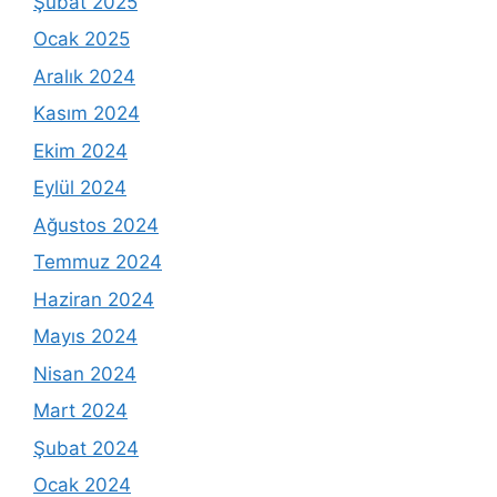
Şubat 2025
Ocak 2025
Aralık 2024
Kasım 2024
Ekim 2024
Eylül 2024
Ağustos 2024
Temmuz 2024
Haziran 2024
Mayıs 2024
Nisan 2024
Mart 2024
Şubat 2024
Ocak 2024