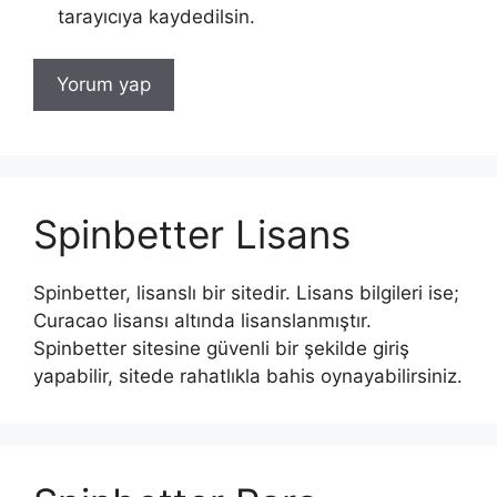
tarayıcıya kaydedilsin.
Spinbetter Lisans
Spinbetter, lisanslı bir sitedir. Lisans bilgileri ise;
Curacao lisansı altında lisanslanmıştır.
Spinbetter sitesine güvenli bir şekilde giriş
yapabilir, sitede rahatlıkla bahis oynayabilirsiniz.