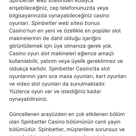
Spinbetter web sitesinden kolayca
erişebileceğiniz, cep telefonunuzda veya
bilgisayarınızda oynayabileceğiniz casino
oyunları.
Spinbetter web sitesi bonus
Casino’nun en yeni ve özellikle en popüler slot
makinelerinin de dahil olduğu içeriğini
görüntülemek için üye olmanıza gerek yok.
Casino oyun slot makineleri eğlence amaçlı
kullanılabilir, yatırım veya üyelik gerektirmez ve
oldukça karlıdır. Spinbetter Casino’da slot
oyunlarının yanı sıra masa oyunları, kart oyunları
ve video slot oyunları da sunulmaktadır.
Yüzlerce oyun var ve istediğiniz kadar
oynayabilirsiniz.
Güncellenen arayüzden en çok etkilenen bölüm
olan Spinbetter Casino bölümünün canlı yayın
bölümüdür. Spinbetter, müşterilere sorunsuz ve