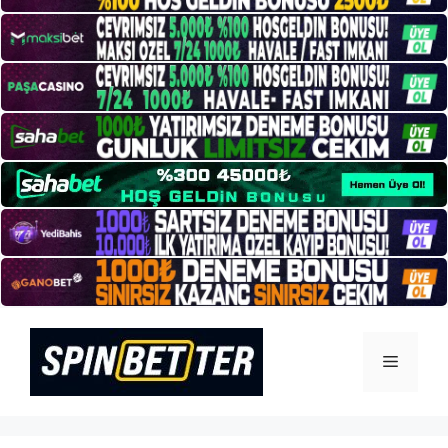
İçeriğe
atla
Menü