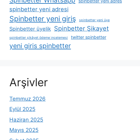
Spinbetter Whatsapp
spinbetter yeni adres
spinbetter yeni adresi
Spinbetter yeni giriş
spinbetter yeni üye
Spinbetter Şikayet
Spinbetter üyelik
twitter spinbetter
spinbetter şikâyet ödeme i̇ncelemesi
yeni giris spinbetter
Arşivler
Temmuz 2026
Eylül 2025
Haziran 2025
Mayıs 2025