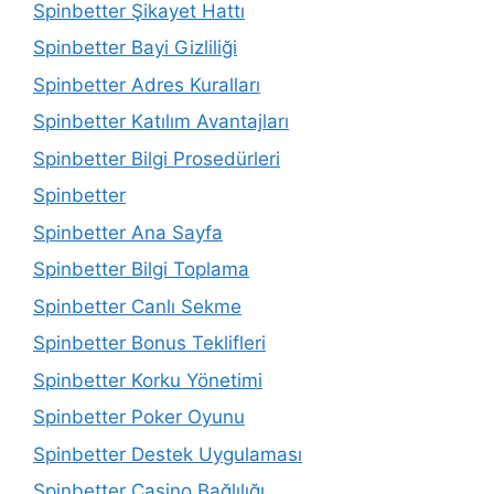
Spinbetter Şikayet Hattı
Spinbetter Bayi Gizliliği
Spinbetter Adres Kuralları
Spinbetter Katılım Avantajları
Spinbetter Bilgi Prosedürleri
Spinbetter
Spinbetter Ana Sayfa
Spinbetter Bilgi Toplama
Spinbetter Canlı Sekme
Spinbetter Bonus Teklifleri
Spinbetter Korku Yönetimi
Spinbetter Poker Oyunu
Spinbetter Destek Uygulaması
Spinbetter Casino Bağlılığı