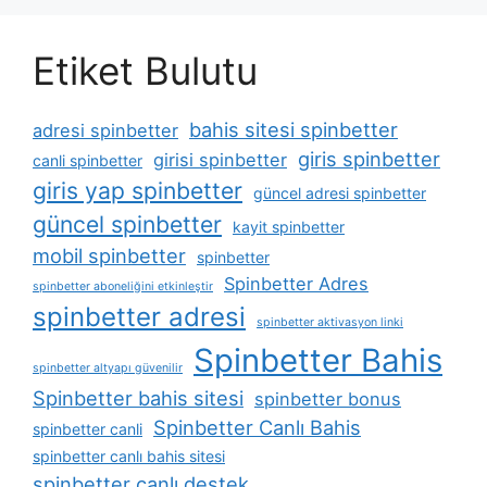
Etiket Bulutu
bahis sitesi spinbetter
adresi spinbetter
giris spinbetter
girisi spinbetter
canli spinbetter
giris yap spinbetter
güncel adresi spinbetter
güncel spinbetter
kayit spinbetter
mobil spinbetter
spinbetter
Spinbetter Adres
spinbetter aboneliğini etkinleştir
spinbetter adresi
spinbetter aktivasyon linki
Spinbetter Bahis
spinbetter altyapı güvenilir
Spinbetter bahis sitesi
spinbetter bonus
Spinbetter Canlı Bahis
spinbetter canli
spinbetter canlı bahis sitesi
spinbetter canlı destek