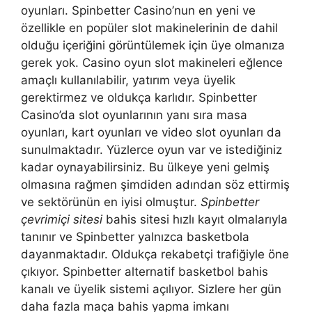
oyunları. Spinbetter Casino’nun en yeni ve
özellikle en popüler slot makinelerinin de dahil
olduğu içeriğini görüntülemek için üye olmanıza
gerek yok. Casino oyun slot makineleri eğlence
amaçlı kullanılabilir, yatırım veya üyelik
gerektirmez ve oldukça karlıdır. Spinbetter
Casino’da slot oyunlarının yanı sıra masa
oyunları, kart oyunları ve video slot oyunları da
sunulmaktadır. Yüzlerce oyun var ve istediğiniz
kadar oynayabilirsiniz. Bu ülkeye yeni gelmiş
olmasına rağmen şimdiden adından söz ettirmiş
ve sektörünün en iyisi olmuştur.
Spinbetter
çevrimiçi sitesi
bahis sitesi hızlı kayıt olmalarıyla
tanınır ve Spinbetter yalnızca basketbola
dayanmaktadır. Oldukça rekabetçi trafiğiyle öne
çıkıyor. Spinbetter alternatif basketbol bahis
kanalı ve üyelik sistemi açılıyor. Sizlere her gün
daha fazla maça bahis yapma imkanı