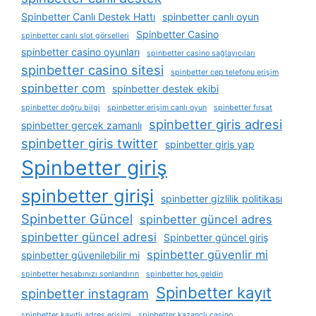
Spinbetter Canlı Destek Hattı
spinbetter canlı oyun
Spinbetter Casino
spinbetter canlı slot görselleri
spinbetter casino oyunları
spinbetter casino sağlayıcıları
spinbetter casino sitesi
spinbetter cep telefonu erişim
spinbetter com
spinbetter destek ekibi
spinbetter doğru bilgi
spinbetter erişim canlı oyun
spinbetter fırsat
spinbetter giris adresi
spinbetter gerçek zamanlı
spinbetter giris twitter
spinbetter giris yap
Spinbetter giriş
spinbetter girişi
spinbetter gizlilik politikası
Spinbetter Güncel
spinbetter güncel adres
spinbetter güncel adresi
Spinbetter güncel giriş
spinbetter güvenlir mi
spinbetter güvenilebilir mi
spinbetter hesabınızı sonlandırın
spinbetter hoş geldin
Spinbetter kayıt
spinbetter instagram
spinbetter kayıtlı adres erişimi
spinbetter kazançlı casino