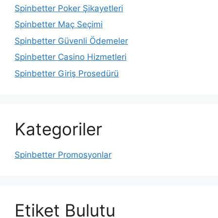
Spinbetter Poker Şikayetleri
Spinbetter Maç Seçimi
Spinbetter Güvenli Ödemeler
Spinbetter Casino Hizmetleri
Spinbetter Giriş Prosedürü
Kategoriler
Spinbetter Promosyonlar
Etiket Bulutu