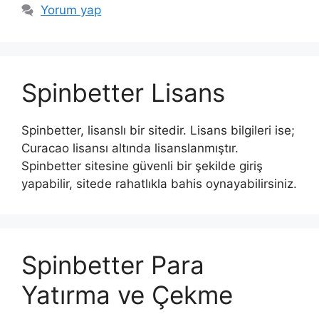
Yorum yap
Spinbetter Lisans
Spinbetter, lisanslı bir sitedir. Lisans bilgileri ise;
Curacao lisansı altında lisanslanmıştır.
Spinbetter sitesine güvenli bir şekilde giriş
yapabilir, sitede rahatlıkla bahis oynayabilirsiniz.
Spinbetter Para
Yatırma ve Çekme