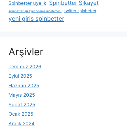
Spinbetter Şikayet
Spinbetter üyelik
twitter spinbetter
spinbetter şikâyet ödeme i̇ncelemesi
yeni giris spinbetter
Arşivler
Temmuz 2026
Eylül 2025
Haziran 2025
Mayıs 2025
Şubat 2025
Ocak 2025
Aralık 2024