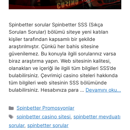
Spinbetter sorular Spinbetter SSS (Sıkça
Sorulan Sorular) bölümü siteye yeni katılan
kişiler tarafından kapsamlı bir şekilde
araştırılmıştır. Çünkü her bahis sitesine
güvenilemez. Bu konuyla ilgili sorularınız varsa
biraz araştırma yapın. Web sitesinin kalitesi,
olanakları ve içeriği ile ilgili tüm bilgileri SSS’de
bulabilirsiniz. Çevrimiçi casino siteleri hakkında
tüm bilgileri web sitesinin SSS bölümünde
bulabilirsiniz. Hesabınıza para …
Devamını oku…
Kategoriler
Spinbetter Promosyonlar
Etiketler
spinbetter casino sitesi
,
spinbetter mevduatı
sorular
,
spinbetter sorular