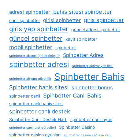
bahis sitesi spinbetter
adresi spinbetter
giris spinbetter
girisi spinbetter
canli spinbetter
giris yap spinbetter
güncel adresi spinbetter
güncel spinbetter
kayit spinbetter
mobil spinbetter
spinbetter
Spinbetter Adres
spinbetter aboneliğini etkinleştir
spinbetter adresi
spinbetter aktivasyon linki
Spinbetter Bahis
spinbetter altyapı güvenilir
Spinbetter bahis sitesi
spinbetter bonus
Spinbetter Canlı Bahis
spinbetter canli
spinbetter canlı bahis sitesi
spinbetter canlı destek
Spinbetter Canlı Destek Hattı
spinbetter canlı oyun
Spinbetter Casino
spinbetter canlı slot görselleri
spinbetter casino oyunları
spinbetter casino sağlayıcıları