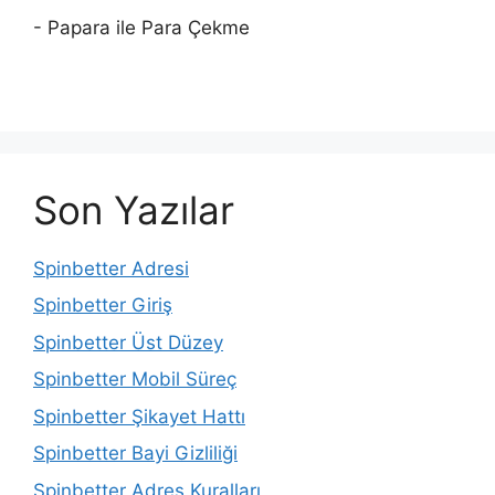
- Papara ile Para Çekme
Son Yazılar
Spinbetter Adresi
Spinbetter Giriş
Spinbetter Üst Düzey
Spinbetter Mobil Süreç
Spinbetter Şikayet Hattı
Spinbetter Bayi Gizliliği
Spinbetter Adres Kuralları