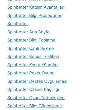
Spinbetter Katılım Avantajları
Spinbetter Bilgi Prosedürleri
Spinbetter
Spinbetter Ana Sayfa
Spinbetter Bilgi Toplama
Spinbetter Canlı Sekme
Spinbetter Bonus Teklifleri
Spinbetter Korku Yönetimi
Spinbetter Poker Oyunu
Spinbetter Destek Uygulaması
Spinbetter Casino Bağlılığı
Spinbetter Oyun Tedarikçileri
Spinbetter Bilgi Güncelleme