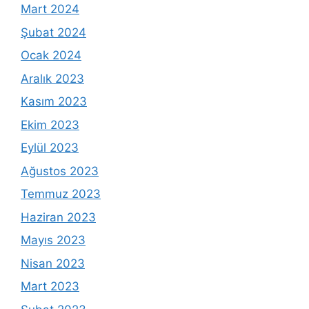
Mart 2024
Şubat 2024
Ocak 2024
Aralık 2023
Kasım 2023
Ekim 2023
Eylül 2023
Ağustos 2023
Temmuz 2023
Haziran 2023
Mayıs 2023
Nisan 2023
Mart 2023