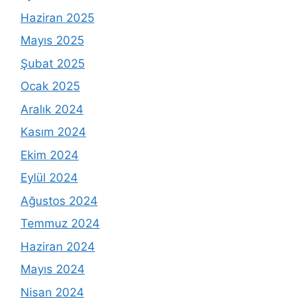
Haziran 2025
Mayıs 2025
Şubat 2025
Ocak 2025
Aralık 2024
Kasım 2024
Ekim 2024
Eylül 2024
Ağustos 2024
Temmuz 2024
Haziran 2024
Mayıs 2024
Nisan 2024