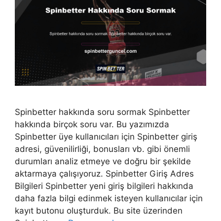
Spinbetter hakkında soru sormak Spinbetter
hakkında birçok soru var. Bu yazımızda
Spinbetter üye kullanıcıları için Spinbetter giriş
adresi, güvenilirliği, bonusları vb. gibi önemli
durumları analiz etmeye ve doğru bir şekilde
aktarmaya çalışıyoruz. Spinbetter Giriş Adres
Bilgileri Spinbetter yeni giriş bilgileri hakkında
daha fazla bilgi edinmek isteyen kullanıcılar için
kayıt butonu oluşturduk. Bu site üzerinden