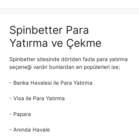
Spinbetter Para
Yatırma ve Çekme
Spinbetter sitesinde dörtden fazla para yatırma
seçeneği vardır bunlardan en popülerleri ise;
- Banka Havalesi ile Para Yatırma
- Visa ile Para Yatırma
- Papara
- Anında Havale