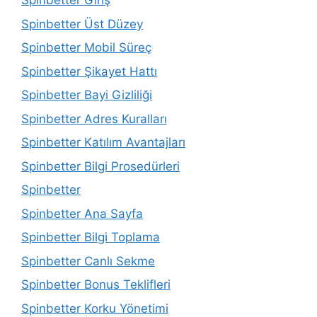
Spinbetter Giriş
Spinbetter Üst Düzey
Spinbetter Mobil Süreç
Spinbetter Şikayet Hattı
Spinbetter Bayi Gizliliği
Spinbetter Adres Kuralları
Spinbetter Katılım Avantajları
Spinbetter Bilgi Prosedürleri
Spinbetter
Spinbetter Ana Sayfa
Spinbetter Bilgi Toplama
Spinbetter Canlı Sekme
Spinbetter Bonus Teklifleri
Spinbetter Korku Yönetimi