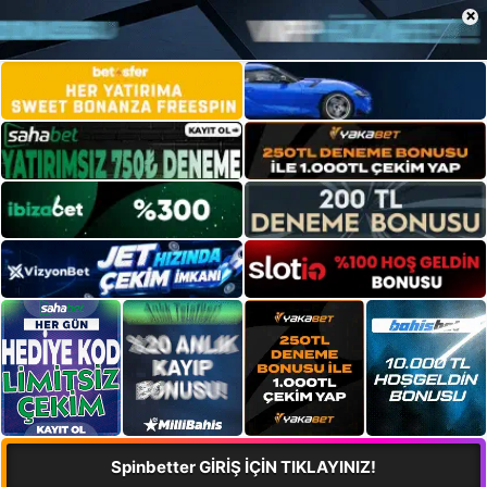
×
Spinbetter GİRİŞ İÇİN TIKLAYINIZ!