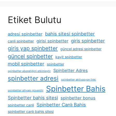
Etiket Bulutu
bahis sitesi spinbetter
adresi spinbetter
giris spinbetter
girisi spinbetter
canli spinbetter
giris yap spinbetter
güncel adresi spinbetter
güncel spinbetter
kayit spinbetter
mobil spinbetter
spinbetter
Spinbetter Adres
spinbetter aboneliğini etkinleştir
spinbetter adresi
spinbetter aktivasyon linki
Spinbetter Bahis
spinbetter altyapı güvenilir
Spinbetter bahis sitesi
spinbetter bonus
Spinbetter Canlı Bahis
spinbetter canli
spinbetter canlı bahis sitesi