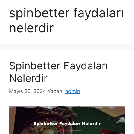
spinbetter faydaları
nelerdir
Spinbetter Faydaları
Nelerdir
Mayıs 25, 2024
Yazarı:
admin