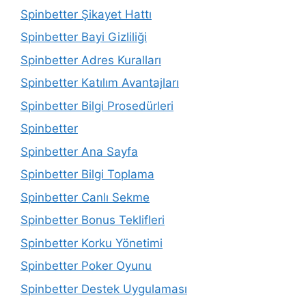
Spinbetter Şikayet Hattı
Spinbetter Bayi Gizliliği
Spinbetter Adres Kuralları
Spinbetter Katılım Avantajları
Spinbetter Bilgi Prosedürleri
Spinbetter
Spinbetter Ana Sayfa
Spinbetter Bilgi Toplama
Spinbetter Canlı Sekme
Spinbetter Bonus Teklifleri
Spinbetter Korku Yönetimi
Spinbetter Poker Oyunu
Spinbetter Destek Uygulaması