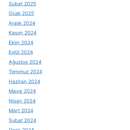
Şubat 2025
Ocak 2025
Aralık 2024
Kasım 2024
Ekim 2024
Eylül 2024
Ağustos 2024
Temmuz 2024
Haziran 2024
Mayıs 2024
Nisan 2024
Mart 2024
Şubat 2024