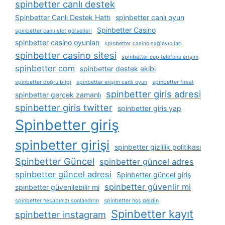
spinbetter canlı destek
Spinbetter Canlı Destek Hattı
spinbetter canlı oyun
Spinbetter Casino
spinbetter canlı slot görselleri
spinbetter casino oyunları
spinbetter casino sağlayıcıları
spinbetter casino sitesi
spinbetter cep telefonu erişim
spinbetter com
spinbetter destek ekibi
spinbetter doğru bilgi
spinbetter erişim canlı oyun
spinbetter fırsat
spinbetter giris adresi
spinbetter gerçek zamanlı
spinbetter giris twitter
spinbetter giris yap
Spinbetter giriş
spinbetter girişi
spinbetter gizlilik politikası
Spinbetter Güncel
spinbetter güncel adres
spinbetter güncel adresi
Spinbetter güncel giriş
spinbetter güvenlir mi
spinbetter güvenilebilir mi
spinbetter hesabınızı sonlandırın
spinbetter hoş geldin
Spinbetter kayıt
spinbetter instagram