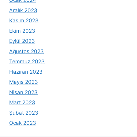
Ocak 2024
Aralık 2023
Kasım 2023
Ekim 2023
Eylül 2023
Ağustos 2023
Temmuz 2023
Haziran 2023
Mayıs 2023
Nisan 2023
Mart 2023
Şubat 2023
Ocak 2023