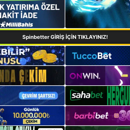
Spinbetter GİRİŞ İÇİN TIKLAYINIZ!